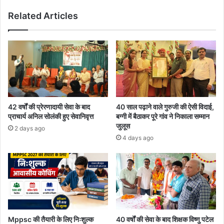
Related Articles
42 वर्षों की प्रेरणादायी सेवा के बाद
40 साल पढ़ाने वाले गुरुजी की ऐसी विदाई,
प्राचार्य अनिल सोलंकी हुए सेवानिवृत्त
बग्गी में बैठाकर पूरे गांव ने निकाला सम्मान
जुलूस
2 days ago
4 days ago
Mppsc की तैयारी के लिए निःशुल्क
40 वर्षों की सेवा के बाद शिक्षक विष्णु पटेल