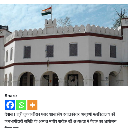
Share
देवास।
श्री कृष्णाजीराव पवार शासकीय स्नातकोत्तर अग्रणी महाविद्यालय की
जनभागीदारी समिति के अध्यक्ष मनीष पारीक की अध्यक्षता में बैठक का आयोजन