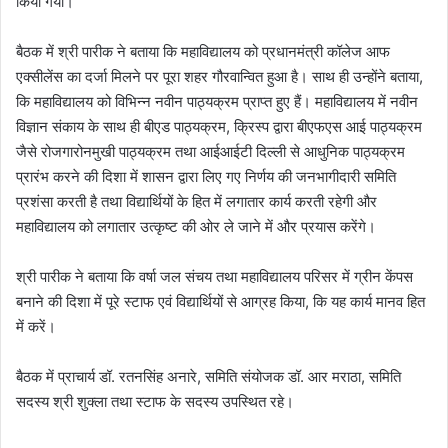
किया गया।
बैठक में श्री पारीक ने बताया कि महाविद्यालय को प्रधानमंत्री कॉलेज आफ
एक्सीलेंस का दर्जा मिलने पर पूरा शहर गौरवान्वित हुआ है। साथ ही उन्होंने बताया,
कि महाविद्यालय को विभिन्न नवीन पाठ्यक्रम प्राप्त हुए हैं। महाविद्यालय में नवीन
विज्ञान संकाय के साथ ही बीएड पाठ्यक्रम, क्रिस्प द्वारा बीएफएस आई पाठ्यक्रम
जैसे रोजगारोनमुखी पाठ्यक्रम तथा आईआईटी दिल्ली से आधुनिक पाठ्यक्रम
प्रारंभ करने की दिशा में शासन द्वारा लिए गए निर्णय की जनभागीदारी समिति
प्रशंसा करती है तथा विद्यार्थियों के हित में लगातार कार्य करती रहेगी और
महाविद्यालय को लगातार उत्कृष्ट की ओर ले जाने में और प्रयास करेंगे।
श्री पारीक ने बताया कि वर्षा जल संचय तथा महाविद्यालय परिसर में ग्रीन केंपस
बनाने की दिशा में पूरे स्टाफ एवं विद्यार्थियों से आग्रह किया, कि यह कार्य मानव हित
में करें।
बैठक में प्राचार्य डॉ. रतनसिंह अनारे, समिति संयोजक डॉ. आर मराठा, समिति
सदस्य श्री शुक्ला तथा स्टाफ के सदस्य उपस्थित रहे।