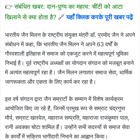
👉
संबंधित खबर: दान-पुण्य का महत्व: चींटी को आटा
खिलाने से क्या होता है?
🔗
यहाँ क्लिक करके पूरी खबर पढ़ें
भारतीय जैन मिलन के राष्ट्रीय संयुक्त मंत्री डॉ. प्रमोद जैन ने अपने
संबोधन में कहा, कि भारतीय जैन मिलन ने अपने 63 वर्षों के
गौरवशाली इतिहास में समाज को एकजुट करने में महत्वपूर्ण भूमिका
निभाई है। पूर्व राष्ट्रीय अध्यक्षों का योगदान संगठन को मजबूत बनाने
में अत्यंत महत्वपूर्ण रहा है। जैन मिलन लगातार समाज सेवा, धार्मिक
जागरूकता और एकता के लिए कार्य कर रहा है।
इस वर्ष संगठन द्वारा जैन सम्राटों के सम्मान में विशेष कार्यक्रम
आयोजित किए जा रहे हैं, जिनमें प्रमुख रूप से सम्राट चंद्रगुप्त
मौर्य, सम्राट खारवेल, महाराज सम्प्रति, महाराजा राजकुमार पाल,
रानी अवक्का चोटा शामिल हैं। उन्होंने सभी सदस्यों से समाज सेवा
के कार्यों में सक्रिय भागीदारी निभाने का आह्वान किया।