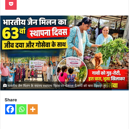
भारतीय जैन मिलन के सदस्य स्थापना दिवस पर गोशाला में गायों को चारा खिलाते हुए।
Share