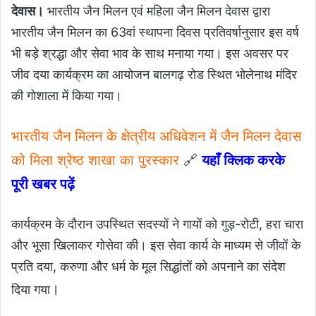
देवास।
भारतीय जैन मिलन एवं महिला जैन मिलन देवास द्वारा
भारतीय जैन मिलन का 63वां स्थापना दिवस प्रतिवर्षानुसार इस वर्ष
भी बड़े श्रद्धा और सेवा भाव के साथ मनाया गया। इस अवसर पर
जीव दया कार्यक्रम का आयोजन बालगढ़ रोड स्थित भोलेनाथ मंदिर
की गोशाला में किया गया।
भारतीय जैन मिलन के क्षेत्रीय अधिवेशन में जैन मिलन देवास
को मिला श्रेष्ठ शाखा का पुरस्कार
🔗
यहाँ क्लिक करके
पूरी खबर पढ़ें
और भूसा खिलाकर गोसेवा की। इस सेवा कार्य के माध्यम से जीवों के
प्रति दया, करुणा और धर्म के मूल सिद्धांतों को अपनाने का संदेश
।
दिया गया