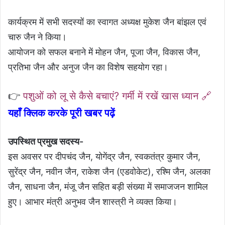
कार्यक्रम में सभी सदस्यों का स्वागत अध्यक्ष मुकेश जैन बांझल एवं
चारु जैन ने किया।
आयोजन को सफल बनाने में मोहन जैन, पूजा जैन, विकास जैन,
प्रतिभा जैन और अनुज जैन का विशेष सहयोग रहा।
👉
पशुओं को लू से कैसे बचाएं? गर्मी में रखें खास ध्यान 🔗
यहाँ क्लिक करके पूरी खबर पढ़ें
उपस्थित प्रमुख सदस्य-
इस अवसर पर दीपचंद जैन, योगेंद्र जैन, स्वकतंत्र कुमार जैन,
सुरेंद्र जैन, नवीन जैन, राकेश जैन (एडवोकेट), रश्मि जैन, अलका
जैन, साधना जैन, मंजू जैन सहित बड़ी संख्या में समाजजन शामिल
हुए। आभार मंत्री अनुभव जैन शास्त्री ने व्यक्त किया।