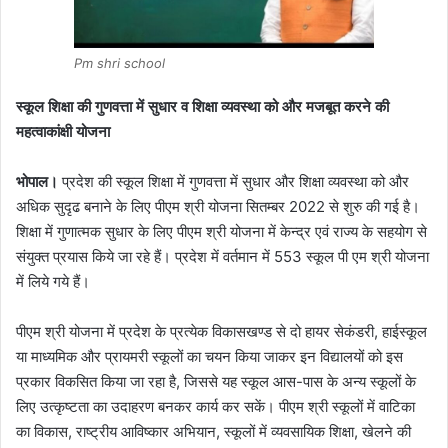
Pm shri school
स्कूल शिक्षा की गुणवत्ता में सुधार व शिक्षा व्यवस्था को और मजबूत करने की
महत्वाकांक्षी योजना
भोपाल।
प्रदेश की स्कूल शिक्षा में गुणवत्ता में सुधार और शिक्षा व्यवस्था को और
अधिक सुदृढ बनाने के लिए पीएम श्री योजना सितम्बर 2022 से शुरु की गई है।
शिक्षा में गुणात्मक सुधार के लिए पीएम श्री योजना में केन्द्र एवं राज्य के सहयोग से
संयुक्त प्रयास किये जा रहे हैं। प्रदेश में वर्तमान में 553 स्कूल पी एम श्री योजना
में लिये गये हैं।
पीएम श्री योजना में प्रदेश के प्रत्येक विकासखण्ड से दो हायर सेकंडरी, हाईस्कूल
या माध्यमिक और प्रायमरी स्कूलों का चयन किया जाकर इन विद्यालयों को इस
प्रकार विकसित किया जा रहा है, जिससे यह स्कूल आस-पास के अन्य स्कूलों के
लिए उत्कृष्टता का उदाहरण बनकर कार्य कर सकें। पीएम श्री स्कूलों में वाटिका
का विकास, राष्ट्रीय आविष्कार अभियान, स्कूलों में व्यवसायिक शिक्षा, खेलने की