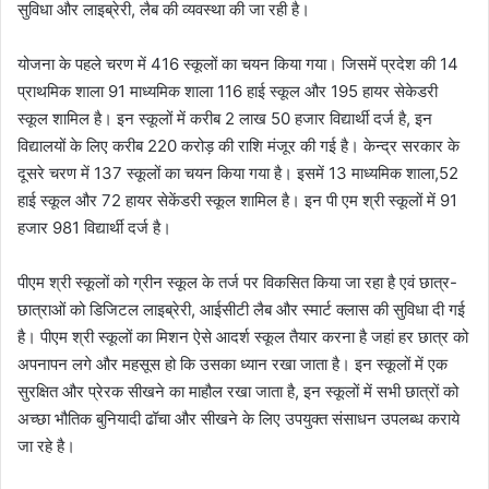
सुविधा और लाइब्रेरी, लैब की व्यवस्था की जा रही है।
योजना के पहले चरण में 416 स्कूलों का चयन किया गया। जिसमें प्रदेश की 14
प्राथमिक शाला 91 माध्यमिक शाला 116 हाई स्कूल और 195 हायर सेकेडरी
स्कूल शामिल है। इन स्कूलों में करीब 2 लाख 50 हजार विद्यार्थी दर्ज है, इन
विद्यालयों के लिए करीब 220 करोड़ की राशि मंजूर की गई है। केन्द्र सरकार के
दूसरे चरण में 137 स्कूलों का चयन किया गया है। इसमें 13 माध्यमिक शाला,52
हाई स्कूल और 72 हायर सेकेंडरी स्कूल शामिल है। इन पी एम श्री स्कूलों में 91
हजार 981 विद्यार्थी दर्ज है।
पीएम श्री स्कूलों को ग्रीन स्कूल के तर्ज पर विकसित किया जा रहा है एवं छात्र-
छात्राओं को डिजिटल लाइब्रेरी, आईसीटी लैब और स्मार्ट क्लास की सुविधा दी गई
है। पीएम श्री स्कूलों का मिशन ऐसे आदर्श स्कूल तैयार करना है जहां हर छात्र को
अपनापन लगे और महसूस हो कि उसका ध्यान रखा जाता है। इन स्कूलों में एक
सुरक्षित और प्रेरक सीखने का माहौल रखा जाता है, इन स्कूलों में सभी छात्रों को
अच्छा भौतिक बुनियादी ढॉचा और सीखने के लिए उपयुक्त संसाधन उपलब्ध कराये
जा रहे है।