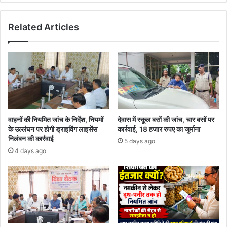
घर
सर्वे
Related Articles
की
प्रक्रिया
वाहनों की नियमित जांच के निर्देश, नियमों
देवास में स्कूल बसों की जांच, चार बसों पर
के उल्लंघन पर होगी ड्राइविंग लाइसेंस
कार्रवाई, 18 हजार रुपए का जुर्माना
निलंबन की कार्रवाई
5 days ago
4 days ago