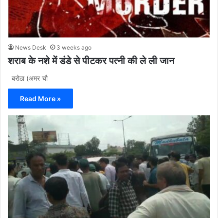
News Desk
3 weeks ago
शराब के नशे में डंडे से पीटकर पत्नी की ले ली जान
बरोठा (अमर चौ
Read More »