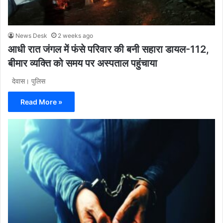
News Desk
2 weeks ago
आधी रात जंगल में फंसे परिवार की बनी सहारा डायल-112,
बीमार व्यक्ति को समय पर अस्पताल पहुंचाया
देवास। पुलिस
Read More »