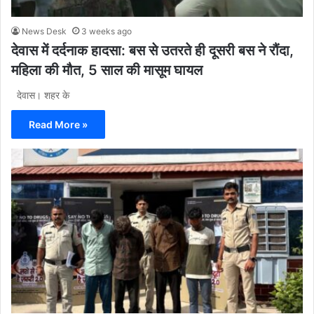
News Desk
3 weeks ago
देवास में दर्दनाक हादसा: बस से उतरते ही दूसरी बस ने रौंदा,
महिला की मौत, 5 साल की मासूम घायल
देवास। शहर के
Read More »