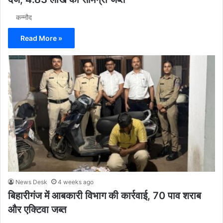
कन्नौद
Read More »
News Desk
4 weeks ago
बिहारीगंज में आबकारी विभाग की कार्रवाई, 70 पाव शराब
और एक्टिवा जब्त