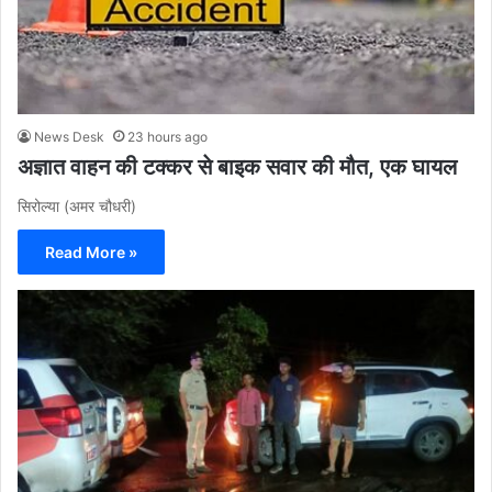
News Desk
23 hours ago
अज्ञात वाहन की टक्कर से बाइक सवार की मौत, एक घायल
सिरोल्या (अमर चौधरी)
Read More »