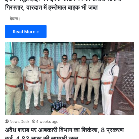
गिरफ्तार, वारदात में इस्तेमाल बाइक भी जब्त
देवास।
Read More »
News Desk
4 weeks ago
अवैध शराब पर आबकारी विभाग का शिकंजा, 8 प्रकरण
दर्ज, 4.83 लाख की सामग्री जब्त