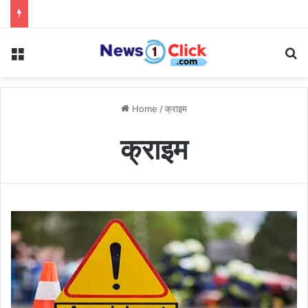
Menu
Se
Home
/
क्राइम
क्राइम