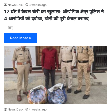
News Desk
3 weeks ago
12 घंटे में केबल चोरी का खुलासा: औद्योगिक क्षेत्र पुलिस ने
4 आरोपियों को दबोचा, चोरी की पूरी केबल बरामद
क्षिप्
Read More »
News Desk
4 weeks ago