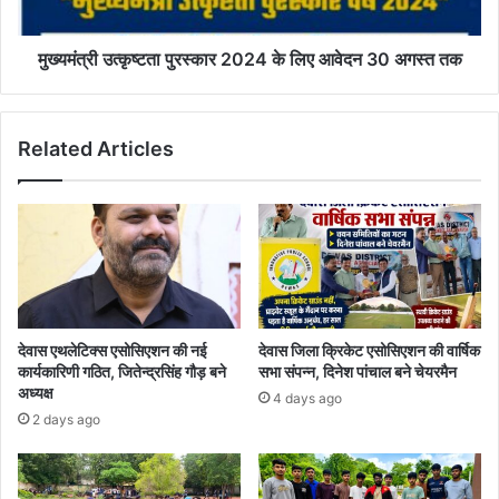
30
अगस्त
तक
मुख्यमंत्री उत्कृष्टता पुरस्कार 2024 के लिए आवेदन 30 अगस्त तक
Related Articles
देवास एथलेटिक्स एसोसिएशन की नई
देवास जिला क्रिकेट एसोसिएशन की वार्षिक
कार्यकारिणी गठित, जितेन्द्रसिंह गौड़ बने
सभा संपन्न, दिनेश पांचाल बने चेयरमैन
अध्यक्ष
4 days ago
2 days ago