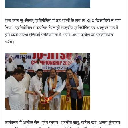
वेस्ट जोन जु-जित्सु प्रतियोगिता में छह राज्यों के लगभग 350 खिलाडि़यों ने भाग
लिया। प्रतियोगिता में चयनित खिलाड़ी राष्ट्रीय प्रतियोगिता एवं अक्टूबर माह में
होने वाली साउथ एशियाई प्रतियोगिता में अपने-अपने प्रदेश का प्रतिनिधित्व
करेंगे।
कार्यक्रम में अशोक सेन, प्रेम परमार, रजनीश साहू, कपिल खरे, अजय कुंभकार,