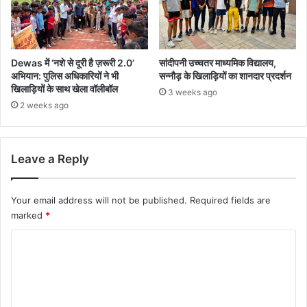
Dewas में ‘नशे से दूरी है ज़रूरी 2.0’
सांदीपनी उच्चतर माध्यमिक विद्यालय,
अभियान: पुलिस अधिकारियों ने भी
सन्नौड़ के खिलाड़ियों का शानदार प्रदर्शन
खिलाड़ियों के साथ खेला वॉलीबॉल
3 weeks ago
2 weeks ago
Leave a Reply
Your email address will not be published.
Required fields are
marked
*
C
o
m
m