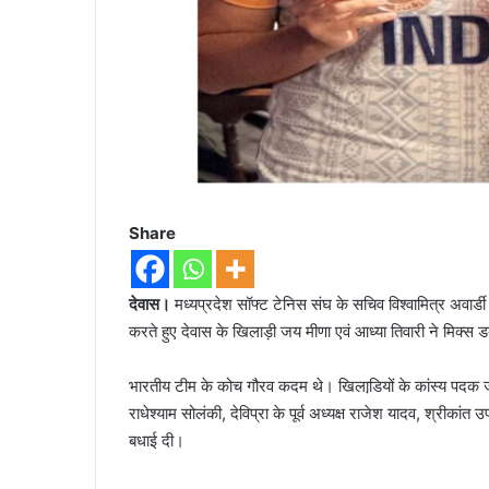
Share
देवास।
मध्यप्रदेश सॉफ्ट टेनिस संघ के सचिव विश्वामित्र अवार्डी
करते हुए देवास के खिलाड़ी जय मीणा एवं आध्या तिवारी ने मिक्स डब
भारतीय टीम के कोच गौरव कदम थे। खिलाडि़यों के कांस्य पदक जीतन
राधेश्याम सोलंकी, देविप्रा के पूर्व अध्यक्ष राजेश यादव, श्री
बधाई दी।