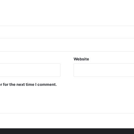
Website
r for the next time I comment.