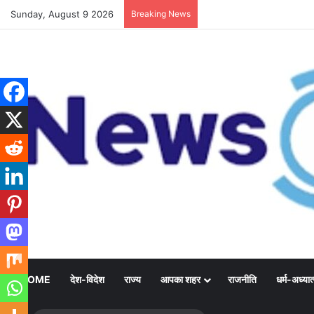
Sunday, August 9 2026
Breaking News
HOME
देश-विदेश
राज्य
आपका शहर
राजनीति
धर्म-अध्यात