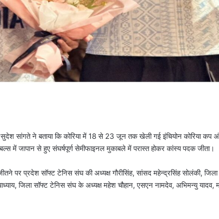
 सुदेश सांगते ने बताया कि कोरिया में 18 से 23 जून तक खेली गई इंचियोन कोरिया कप अंतरर
ल्स में जापान से हुए संघर्षपूर्ण सेमीफाइनल मुकाबले में परास्त होकर कांस्य पदक जीता।
े पर प्रदेश सॉफ्ट टेनिस संघ की अध्यक्ष गौरीसिंह, सांसद महेन्द्रसिंह सोलंकी, जिला 
कांत उपाध्याय, जिला सॉफ्ट टेनिस संघ के अध्यक्ष महेश चौहान, एसएन नामदेव, अभिमन्यु या