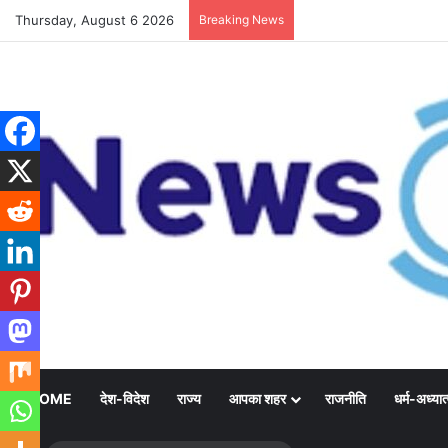
Thursday, August 6 2026
Breaking News
HOME
देश-विदेश
राज्य
आपका शहर
राजनीति
धर्म-अध्यात