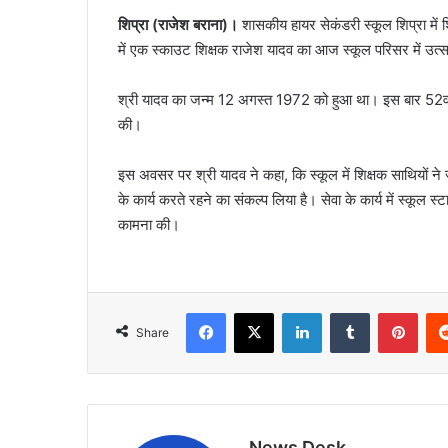
शिप्रा (राजेश बराना)।
शासकीय हायर सेकंडरी स्कूल शिप्रा में शि
में एक स्काउट शिक्षक राजेश यादव का आज स्कूल परिसर में उत
श्री यादव का जन्म 12 अगस्त 1972 को हुआ था। इस बार 52वां जन्म
की।
इस अवसर पर श्री यादव ने कहा, कि स्कूल में शिक्षक साथियों ने
के कार्य करते रहने का संकल्प लिया है। सेवा के कार्य में स्कूल स्
कामना की।
Facebook
X
LinkedIn
Tumblr
Pint
Share
News Desk