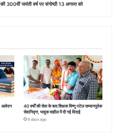
की 300वीं जयंती वर्ष पर संगोष्ठी 13 अगस्त को
, आवेदन
40 वर्षों की सेवा के बाद शिक्षक विष्णु पटेल सम्मानपूर्वक
सेवानिवृत्त, भावुक माहौल में दी गई विदाई
6 days ago