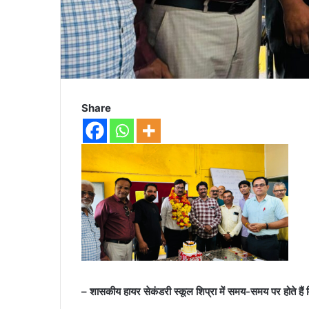
Share
– शासकीय हायर सेकंडरी स्कूल शिप्रा में समय-समय पर होते हैं वि