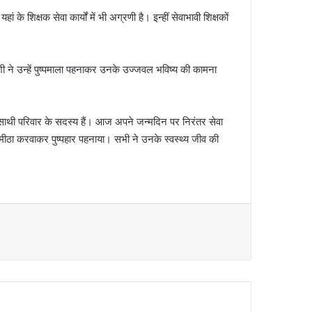
शिक्षक सेवा कार्यों में भी अग्रणी है। इन्हीं सेवाभावी शिक्षकों
ंशी ने उन्हें पुष्पमाला पहनाकर उनके उज्जवल भविष्य की कामना
क साथी परिवार के सदस्य हैं। आज अपने जन्मदिन पर निरंतर सेवा
मुंह मीठा करवाकर पुष्पहार पहनाया। सभी ने उनके स्वस्थ्य जीव की