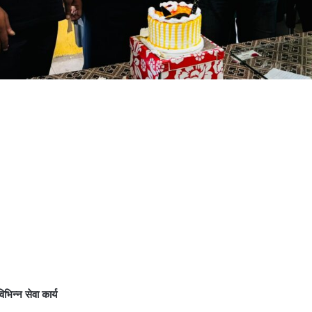
भिन्न सेवा कार्य