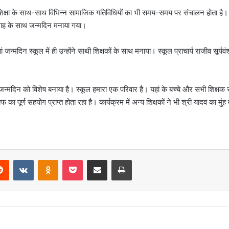
क्षा के साथ-साथ विभिन्न सामाजिक गतिविधियों का भी समय-समय पर संचालन होता है। यहां के 
्साह के साथ जन्मदिन मनाया गया।
दिन स्कूल में ही उन्होंने साथी शिक्षकों के साथ मनाया। स्कूल प्राचार्य राजीव सूर्यव
 जन्मदिन को विशेष बनाया है। स्कूल हमारा एक परिवार है। यहां के बच्चे और सभी शिक्ष
टाफ का पूर्ण सहयोग प्राप्त होता रहा है। कार्यक्रम में अन्य शिक्षकों ने भी श्री यादव का 
erest
Reddit
VKontakte
Odnoklassniki
Pocket
Share via Email
Print