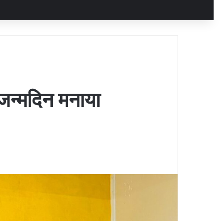
ा जन्मदिन मनाया