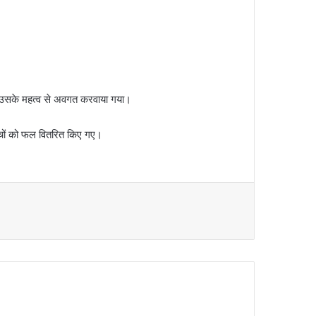
 और उसके महत्व से अवगत करवाया गया।
च्चों को फल वितरित किए गए।