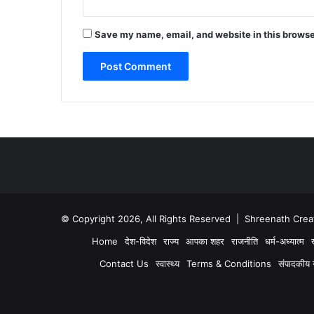
Save my name, email, and website in this browse
© Copyright 2026, All Rights Reserved | Shreenath Crea
Home
देश-विदेश
राज्य
आपका शहर
राजनीति
धर्म-अध्यात्म
Contact Us
स्वास्थ्य
Terms & Conditions
संपादकीय नी