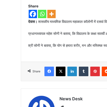
Share
देवास।
शासकीय माध्यमिक विद्यालय महाकाल कॉलोनी में दसवां व
प्रधानाध्यापक महेश सोनी ने बताया, कि विद्यालय के कक्षा सातव
श्री सोनी ने बताया, कि योग से हमारा शरीर, मन और मस्तिष्क स
Facebook
X
LinkedIn
Tumblr
Pint
Share
News Desk
Website