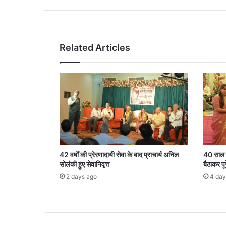
Related Articles
42 वर्षों की प्रेरणादायी सेवा के बाद प्राचार्य अनिल
40 साल पढ
सोलंकी हुए सेवानिवृत्त
बैठाकर पू
2 days ago
4 day