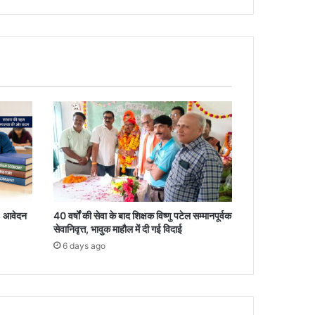
, आवेदन
40 वर्षों की सेवा के बाद शिक्षक विष्णु पटेल सम्मानपूर्वक
सेवानिवृत्त, भावुक माहौल में दी गई विदाई
6 days ago