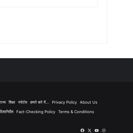
राज्य
शिक्षा
स्पोर्टस
हमारे बारे में…
Privacy Policy
About Us
िशानिर्देश
Fact-Checking Policy
Terms & Conditions
Facebook
X
YouTube
Instagram