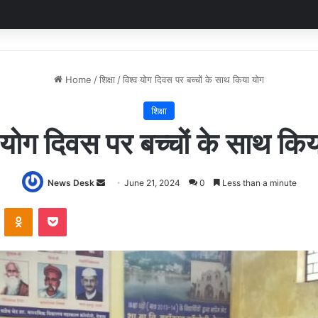
Home
/
शिक्षा
/
विश्व योग दिवस पर बच्चों के साथ किया योग
शिक्षा
 योग दिवस पर बच्चों के साथ कि
Send
News Desk
June 21, 2024
0
Less than a minute
an
VKontakte
Odnoklassniki
Pocket
email