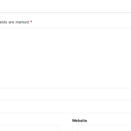
ields are marked
*
Website