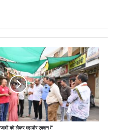
जामों को लेकर महापौर एक्शन में