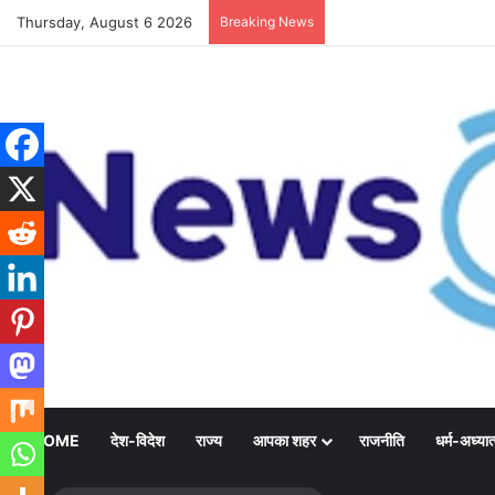
Thursday, August 6 2026
Breaking News
HOME
देश-विदेश
राज्य
आपका शहर
राजनीति
धर्म-अध्यात