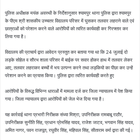
पुलिस अधीक्षक मयंक अवस्थी के निर्देशानुसार श्यामपुर थाना पुलिस द्वारा श्यामपुर
के पीएम श्री शासकीय उच्चतर विद्यालय परिसर में घुसकर तलवार लहराने वाले एवं
छात्राओं को परेशान करने वाले आरोपियों को त्वरित कार्यवाही कर गिरफ्तार कर
लिया गया है।
विद्यालय की प्राचार्य द्वारा आवेदन प्रस्तुत कर बताया गया था कि 24 जुलाई दो
लड़के सोहेल व सौरभ शाला परिसर में बाईक पर सवार होकर हाथ में तलवार लेकर
आए, तलवार लहराकर बच्चों में भय उत्पन्न करने तथा लड़कियो का पीछा कर उन्हें
परेशान करने का प्रयास किया। पुलिस द्वारा त्वरित कार्यवाही करते हुए
आरोपियों के विरूद्ध विभिन्न धाराओं में मामला दर्ज कर जिला न्यायालय में पेश किया
गया। जिला न्यायालय द्वारा आरोपियों को जेल भेज दिया गया है।
यह कार्रवाई थाना प्रभारी निरीक्षक संध्या मिश्रा, उपनिरीक्षक रामबाबू राठौर,
उपनिरीक्षक सुनीति सिंह, प्रधान प्रेमसिंह यादव, राजेश जाटव, भगवान सिंह यादव,
अमित नागर, पवन राजपूत, रघुवीर सिंह, महिपाल सिंह, सीताराम वर्मा द्वारा की गई।