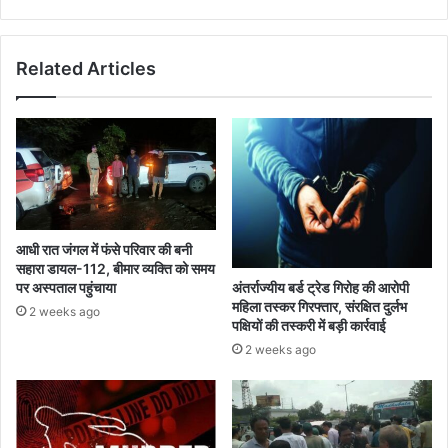
Related Articles
आधी रात जंगल में फंसे परिवार की बनी
सहारा डायल-112, बीमार व्यक्ति को समय
अंतर्राज्यीय बर्ड ट्रेड गिरोह की आरोपी
पर अस्पताल पहुंचाया
महिला तस्कर गिरफ्तार, संरक्षित दुर्लभ
2 weeks ago
पक्षियों की तस्करी में बड़ी कार्रवाई
2 weeks ago