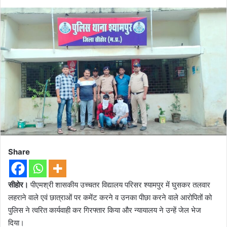
Share
सीहोर।
पीएमश्री शासकीय उच्चतर विद्यालय परिसर श्यामपुर में घुसकर तलवार
लहराने वाले एवं छात्राओं पर कमेंट करने व उनका पीछा करने वाले आरोपितों को
पुलिस ने त्वरित कार्यवाही कर गिरफ्तार किया और न्यायालय ने उन्हें जेल भेज
दिया।