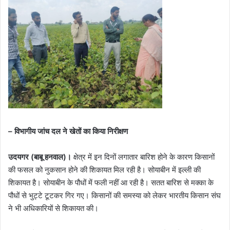
– विभागीय जांच दल ने खेतों का किया निरीक्षण
उदयगर (बाबू हनवाल)।
क्षेत्र में इन दिनों लगातार बारिश होने के कारण किसानों
की फसल को नुकसान होने की शिकायत मिल रही है। सोयाबीन में इल्ली की
शिकायत है। सोयाबीन के पौधों में फली नहीं आ रही है। सतत बारिश से मक्का के
पौधों से भुट्टे टूटकर गिर गए। किसानों की समस्या को लेकर भारतीय किसान संघ
ने भी अधिकारियों से शिकायत की।