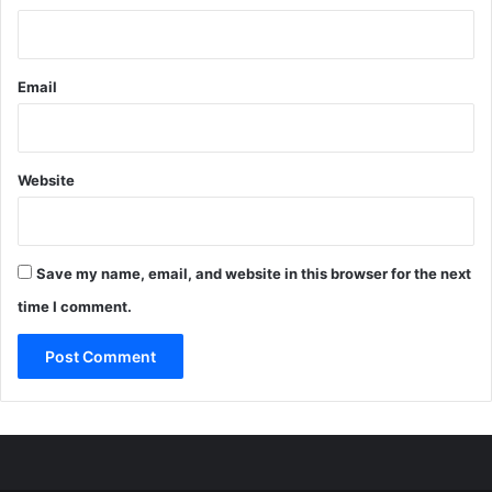
Email
Website
Save my name, email, and website in this browser for the next
time I comment.