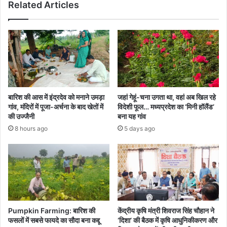
Related Articles
बारिश की आस में इंद्रदेव को मनाने उमड़ा
जहां गेहूं-चना उगता था, वहां अब खिल रहे
गांव, मंदिरों में पूजा-अर्चना के बाद खेतों में
विदेशी फूल… मध्यप्रदेश का ‘मिनी हॉलैंड’
की उज्जैनी
बना यह गांव
8 hours ago
5 days ago
Pumpkin Farming: बारिश की
केंद्रीय कृषि मंत्री शिवराज सिंह चौहान ने
फसलों में सबसे फायदे का सौदा बना कद्दू
‘दिशा’ की बैठक में कृषि आधुनिकीकरण और