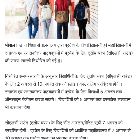
भोपाल।
उच्च शिक्षा संचालनालय द्वारा प्रदेश के विश्वविद्यालयों एवं महाविद्यालयों में
स्नातक एवं स्नातकोत्तर पाठ्यक्रमों में प्रवेश के लिए तृतीय चरण (सीएलसी राउंड)
की समय-सारणी निर्धारित की गई है।
निर्धारित समय-सारणी के अनुसार विद्यार्थियों के लिए तृतीय चरण (सीएलसी राउंड)
के लिए 2 अगस्त से 10 अगस्त तक ऑनलाइन काउंसलिंग प्रक्रिया होगी।
स्नातक एवं स्नातकोत्तर पाठ्यक्रमों में प्रवेश के लिए विद्यार्थी 5 अगस्त तक
ऑनलाइन पंजीयन करवा सकेंगे। विद्यार्थियों को 5 अगस्त तक दस्तावेज सत्यापन
भी करवाना होगा।
सीएलसी राउंड (तृतीय चरण) के लिए सीट आवंटन/मेरिट सूची 7 अगस्त को
प्रदर्शित होगी। प्रवेश के लिए विद्यार्थियों को आवंटित महाविद्यालय में 7 अगस्त से
10 अगस्त तक प्रवेश शुल्क का भुगतान करना होगा।