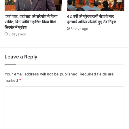
‘जहां चाह, वहां राह’ को श्रेयांश ने किया
42 वर्षों की प्रेरणादायी सेवा के बाद
साबित, बिना कोचिंग हासिल किया IIM
प्राचार्य अनिल सोलंकी हुए सेवानिवृत्त
सिरमौर में प्रवेश
5 days ago
3 days ago
Leave a Reply
Your email address will not be published.
Required fields are
marked
*
C
o
m
m
e