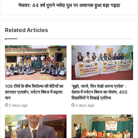
बड़ा
नेमावर: 44 वर्ष पुराने नर्मदा पुल पर अचानक हुआ बड़ा गड्ढा
गड्ढा
Related Articles
109 टीमों के बीच सिरोल्या की बेटियों का
‘बूझो, जानो, फिर देखो अपना प्रदेश’ :
शानदार प्रदर्शन, पर्यटन क्विज में बढ़ाया
देवास में पर्यटन क्विज का रोमांच, 450
मान
विद्यार्थियों ने दिखाई प्रतिभा
2 days ago
2 days ago