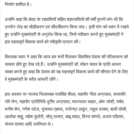
निर्माण शामिल है।
उन्होंने कहा कि क्षेत्र के रहवासियों सहित शहरवासियों की वर्षों पुरानी मांग थी कि
उज्जैन रोड का चौड़ीकरण एवं सौंदर्यीकरण किया जाए। इसी मांग को ध्यान में रखते
हुए उन्होंने मुख्यमंत्री से अनुरोध किया था, जिसे स्वीकार करते हुए मुख्यमंत्री ने
इस महत्वपूर्ण विकास कार्य को स्वीकृति प्रदान की।
विधायक पवार ने कहा कि आज हम सभी मिलकर विकसित देवास की परिकल्पना को
साकार होते हुए देख रहे हैं। उन्होंने मुख्यमंत्री डॉ. मोहन यादव के प्रति आभार
व्यक्त करते हुए कहा कि देवास को यह महत्वपूर्ण विकास कार्य की सौगात देने के लिए
वे मुख्यमंत्री के सदैव आभारी रहेंगे।
इस अवसर पर भाजपा जिलाध्यक्ष रायसिंह सैंधव, महापौर गीता अग्रवाल, सभापति
रवि जैन, महापौर प्रतिनिधि दुर्गेश अग्रवाल, मदनलाल कहार, ओम जोशी, पार्षद
मनीष सेन, गणेश पटेल, मुस्तफा एहमद, राजेन्द्र ठाकुर, राहुल दायमा, बाली घोसी,
आलोक साहू, महेश फुलेरी, सोनू परमार, बाबू यादव, विनय सांगते, अजय पडियार,
संजय दायमा आदि उपस्थित थे।