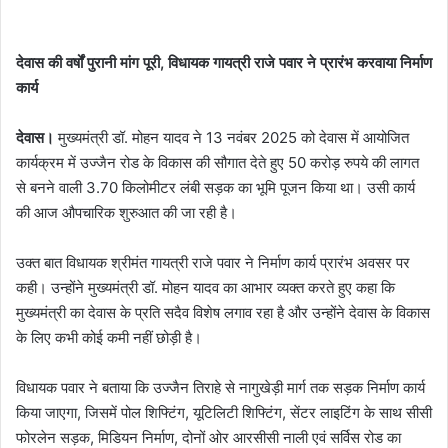
देवास की वर्षों पुरानी मांग पूरी, विधायक गायत्री राजे पवार ने प्रारंभ करवाया निर्माण
कार्य
देवास।
मुख्यमंत्री डॉ. मोहन यादव ने 13 नवंबर 2025 को देवास में आयोजित
कार्यक्रम में उज्जैन रोड के विकास की सौगात देते हुए 50 करोड़ रुपये की लागत
से बनने वाली 3.70 किलोमीटर लंबी सड़क का भूमि पूजन किया था। उसी कार्य
की आज औपचारिक शुरुआत की जा रही है।
उक्त बात विधायक श्रीमंत गायत्री राजे पवार ने निर्माण कार्य प्रारंभ अवसर पर
कही। उन्होंने मुख्यमंत्री डॉ. मोहन यादव का आभार व्यक्त करते हुए कहा कि
मुख्यमंत्री का देवास के प्रति सदैव विशेष लगाव रहा है और उन्होंने देवास के विकास
के लिए कभी कोई कमी नहीं छोड़ी है।
विधायक पवार ने बताया कि उज्जैन तिराहे से नागुखेड़ी मार्ग तक सड़क निर्माण कार्य
किया जाएगा, जिसमें पोल शिफ्टिंग, यूटिलिटी शिफ्टिंग, सेंटर लाइटिंग के साथ सीसी
फोरलेन सड़क, मिडियन निर्माण, दोनों ओर आरसीसी नाली एवं सर्विस रोड का