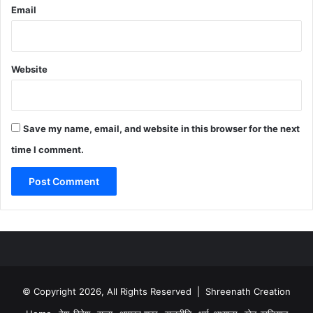
Email
Website
Save my name, email, and website in this browser for the next
time I comment.
© Copyright 2026, All Rights Reserved | Shreenath Creation