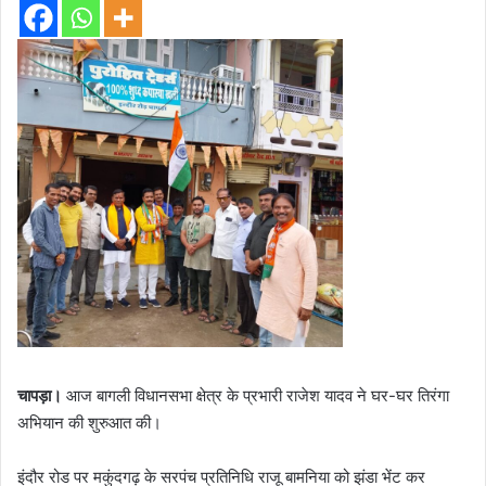
चापड़ा।
आज बागली विधानसभा क्षेत्र के प्रभारी राजेश यादव ने घर-घर तिरंगा
अभियान की शुरुआत की।
इंदौर रोड पर मकुंदगढ़ के सरपंच प्रतिनिधि राजू बामनिया को झंडा भेंट कर