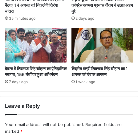
बैठक, 14 अगस्त को निकलेगी तिरंगा
कांग्रेस अध्यक्ष प्रयास गौतम ने उठाए अहम
यात्रा
मुद्दे
35 minutes ago
2 days ago
देवास में शिवराज सिंह चौहान का ऐतिहासिक
केंद्रीय मंत्री शिवराज सिंह चौहान का 1
स्वागत, 156 मंचों पर हुआ अभिनंदन
अगस्त को देवास आगमन
7 days ago
1 week ago
Leave a Reply
Your email address will not be published.
Required fields are
marked
*