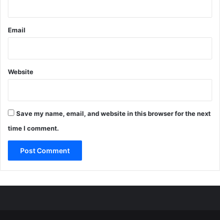
Email
Website
Save my name, email, and website in this browser for the next
time I comment.