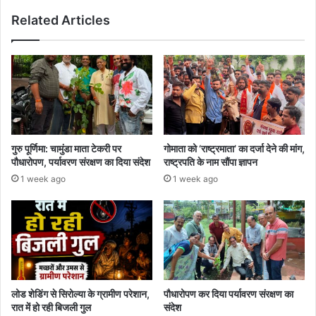
Related Articles
गुरु पूर्णिमा: चामुंडा माता टेकरी पर
गोमाता को ‘राष्ट्रमाता’ का दर्जा देने की मांग,
पौधारोपण, पर्यावरण संरक्षण का दिया संदेश
राष्ट्रपति के नाम सौंपा ज्ञापन
1 week ago
1 week ago
लोड शेडिंग से सिरोल्या के ग्रामीण परेशान,
पौधारोपण कर दिया पर्यावरण संरक्षण का
रात में हो रही बिजली गुल
संदेश