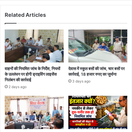
Related Articles
वाहनों की नियमित जांच के निर्देश, नियमों
देवास में स्कूल बसों की जांच, चार बसों पर
के उल्लंघन पर होगी ड्राइविंग लाइसेंस
कार्रवाई, 18 हजार रुपए का जुर्माना
निलंबन की कार्रवाई
3 days ago
2 days ago