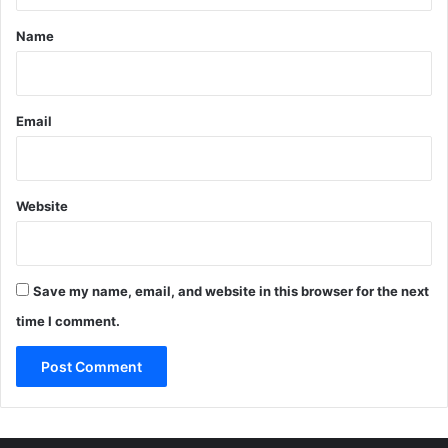
*
Name
Email
Website
Save my name, email, and website in this browser for the next
time I comment.