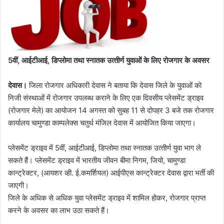
5वीं, आईटीआई, डिप्लोमा तथा स्नातक उत्‍तीर्ण युवाओं के लिए रोजगार के अवसर
देवास।
जिला रोजगार अधिकारी देवास ने बताया कि देवास जिले के युवाओं को
निजी संस्थाओं में रोजगार उपलब्ध कराने के लिए एक दिवसीय प्लेसमेंट ड्राइव
(रोजगार मेले) का आयोजन 14 अगस्त को सुबह 11 से दोपहर 3 बजे तक रोजगार
कार्यालय चामुण्डा काम्पलेक्स चतुर्थ मंजिल देवास में आयोजित किया जाएगा।
प्लेसमेंट ड्राइव में 5वीं, आईटीआई, डिप्लोमा तथा स्नातक उत्‍तीर्ण युवा भाग ले
सकते हैं। प्‍लेसमेंट ड्राइव में भारतीय जीवन बीमा निगम, जियो, चामुण्डा
कान्‍ट्रेक्टर, (आयशर व्ही. ई.कमर्शियल) आईपीएस कान्ट्रेक्टर देवास द्वारा भर्ती की
जाएगी।
जिले के अधिक से अधिक युवा प्लेसमेंट ड्राइव में शामिल होकर, रोजगार प्राप्‍त
करने के अवसर का लाभ उठा सकते हैं।