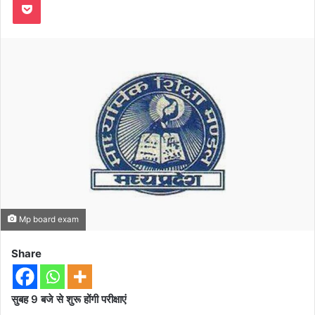
Mp board exam
Share
सुबह 9 बजे से शुरू होंगी परीक्षाएं