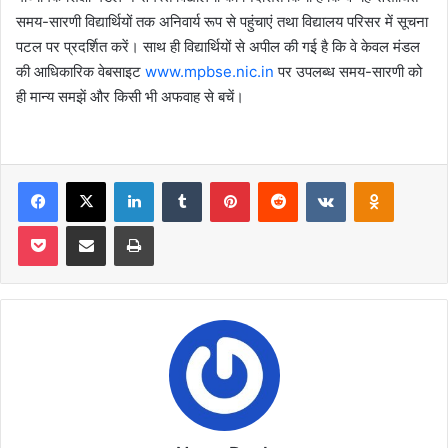
समय-सारणी विद्यार्थियों तक अनिवार्य रूप से पहुंचाएं तथा विद्यालय परिसर में सूचना
पटल पर प्रदर्शित करें। साथ ही विद्यार्थियों से अपील की गई है कि वे केवल मंडल
की आधिकारिक वेबसाइट
www.mpbse.nic.in
पर उपलब्ध समय-सारणी को
ही मान्य समझें और किसी भी अफवाह से बचें।
Facebook
X
LinkedIn
Tumblr
Pinterest
Reddit
VKontakte
Odnoklas
Pocket
Share via Email
Print