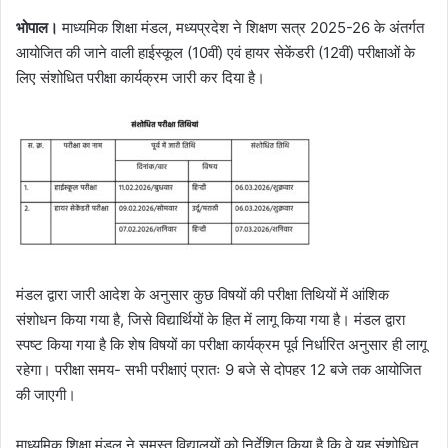
भोपाल।
माध्यमिक शिक्षा मंडल, मध्यप्रदेश ने शिक्षण सत्र 2025-26 के अंतर्गत
आयोजित की जाने वाली हाईस्कूल (10वीं) एवं हायर सेकेंडरी (12वीं) परीक्षाओं के
लिए संशोधित परीक्षा कार्यक्रम जारी कर दिया है।
मंडल द्वारा जारी आदेश के अनुसार कुछ विषयों की परीक्षा तिथियों में आंशिक
संशोधन किया गया है, जिसे विद्यार्थियों के हित में लागू किया गया है। मंडल द्वारा
स्पष्ट किया गया है कि शेष विषयों का परीक्षा कार्यक्रम पूर्व निर्धारित अनुसार ही लागू
रहेगा। परीक्षा समय- सभी परीक्षाएं प्रातः 9 बजे से दोपहर 12 बजे तक आयोजित
की जाएगी।
माध्यमिक शिक्षा मंडल ने समस्त विद्यालयों को निर्देशित किया है कि वे यह संशोधित