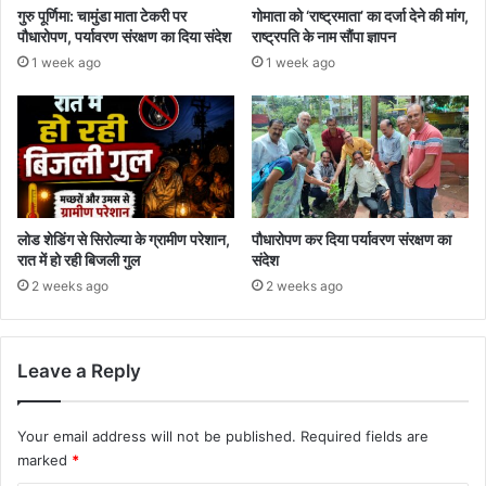
गुरु पूर्णिमा: चामुंडा माता टेकरी पर
गोमाता को ‘राष्ट्रमाता’ का दर्जा देने की मांग,
पौधारोपण, पर्यावरण संरक्षण का दिया संदेश
राष्ट्रपति के नाम सौंपा ज्ञापन
1 week ago
1 week ago
लोड शेडिंग से सिरोल्या के ग्रामीण परेशान,
पौधारोपण कर दिया पर्यावरण संरक्षण का
रात में हो रही बिजली गुल
संदेश
2 weeks ago
2 weeks ago
Leave a Reply
Your email address will not be published.
Required fields are
marked
*