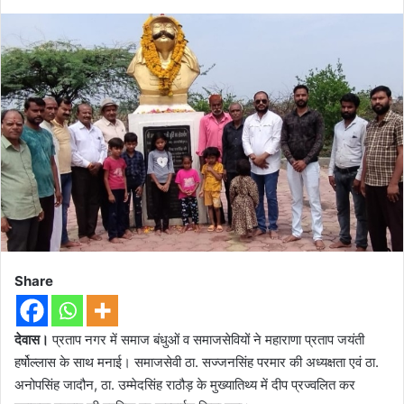
Share
देवास।
प्रताप नगर में समाज बंधुओं व समाजसेवियों ने महाराणा प्रताप जयंती
हर्षोल्लास के साथ मनाई। समाजसेवी ठा. सज्जनसिंह परमार की अध्यक्षता एवं ठा.
अनोपसिंह जादौन, ठा. उम्मेदसिंह राठौड़ के मुख्यातिथ्य में दीप प्रज्वलित कर