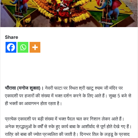
Share
भौंरासा (मनोज शुक्ला)।
नेवरी फाटा पर स्थित श्री खाटू श्याम जी मंदिर पर
एकादशी पर हजारों की संख्या में भक्त दर्शन करने के लिए आते हैं। सुबह 5 बजे से
ही भक्तों का आवागमन होता रहता है।
प्रत्येक एकादशी पर बड़ी संख्या में भक्त पैदल चल कर निशान लेकर आते हैं।
अनेक श्रद्धालुओं के वर्षों से रुके हुए कार्य बाबा के आशीर्वाद से पूर्ण होते देखे गए हैं।
रात्रि को बाबा की ज्योत प्रज्वलित की जाती है। दिनभर तिल के लड्डू के प्रसाद