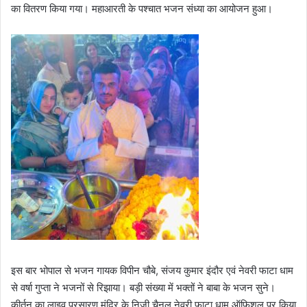
का वितरण किया गया। महाआरती के पश्चात भजन संध्या का आयोजन हुआ।
इस बार भोपाल से भजन गायक विपीन चौबे, संजय कुमार इंदौर एवं नेवरी फाटा धाम
से वर्षा गुप्ता ने भजनों से रिझाया। बड़ी संख्या में भक्तों ने बाबा के भजन सुने।
कीर्तन का लाइव प्रसारण मंदिर के निजी चैनल नेवरी फाटा धाम ऑफिशल पर किया