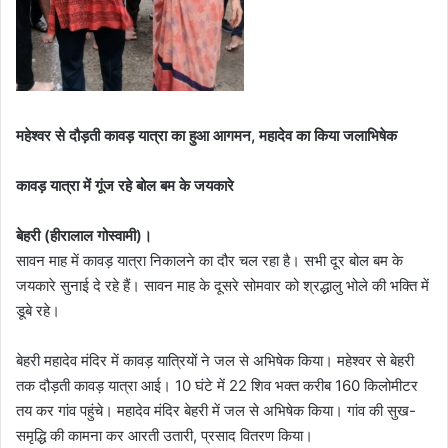
महेश्वर से दौड़ती कावड़ यात्रा का हुआ आगमन, महादेव का किया जलाभिषेक
कावड़ यात्रा में गूंज रहे बोल बम के जयकारे
बेहरी (हीरालाल गोस्वामी)।
सावन माह में कावड़ यात्रा निकालने का दौर चल रहा है। सभी दूर बोल बम के
जयकारे सुनाई दे रहे हैं। सावन माह के दूसरे सोमवार को श्रद्धालु भोले की भक्ति में
डूबे रहे।
बेहरी महादेव मंदिर में कावड़ यात्रियों ने जल से अभिषेक किया। महेश्वर से बेहरी
तक दौड़ती कावड़ यात्रा आई। 10 घंटे में 22 शिव भक्त करीब 160 किलोमीटर
तय कर गांव पहुंचे। महादेव मंदिर बेहरी में जल से अभिषेक किया। गांव की सुख-
समृद्धि की कामना कर आरती उतारी, प्रसाद वितरण किया।