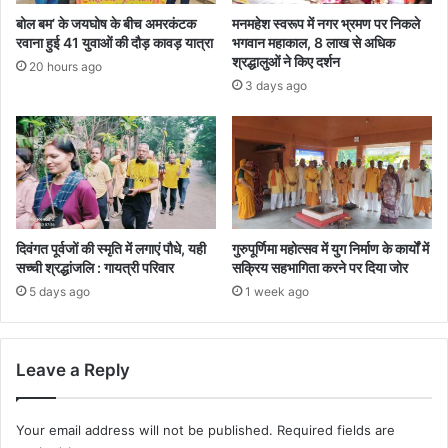
बोल बम’ के जयघोष के बीच अमरकंटक
मनमहेश स्वरूप में नगर भ्रमण पर निकले
रवाना हुई 41 युवाओं की दौड़ कावड़ यात्रा
भगवान महाकाल, 8 लाख से अधिक
श्रद्धालुओं ने किए दर्शन
20 hours ago
3 days ago
दिवंगत पूर्वजों की स्मृति में लगाएं पौधे, यही
गुरुपूर्णिमा महोत्सव में युग निर्माण के कार्यों में
सच्ची श्रद्धांजलि : गायत्री परिवार
सक्रिय सहभागिता करने पर दिया जोर
5 days ago
1 week ago
Leave a Reply
Your email address will not be published.
Required fields are