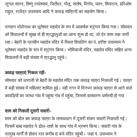
जुगल सागर, विष्णु राधेश्याम, जितेंदर, गोलू, संतोष, विनोद, पवन, शिवराज, हरिओम
राहुल, राजेंद्र उपाध्याय आदि ने कावड़ यात्रियों का सहयोग किया।
भगवान भोलेनाथ का भूतेश्वर महादेव के रुप में आकर्षक श्रृंगार किया गया। सोमवार
को शिवालयों में सुबह से ही श्रद्धालुओं का आना शुरू हो था, जो देर शाम तक जारी
रहा। बेहरी के प्राचीन महादेव मंदिर में स्थित शिवलिंग का पं. हरीश उपाध्याय ने
भूतेश्वर महादेव के रूप में श्रृंगार किया। भोमियाजी मंदिर, महादेव मंदिर सहित अन्य
शिवालयों में बड़ी संख्या में श्रद्धालु पहुंचे।
कावड़ यात्राएं निकल रही-
सोमवार को धाराजी से बेहरी के महादेव मंदिर तक कावड़ यात्रा निकाली गई। यात्रा
में बड़ी संख्या में महिलाएं शामिल हुई। वही नगर में दिनभर कावड़ यात्रा से आने वाले
कावड़ियों का जत्था गांव में पहुंचा गांव में पहुंचा, जिससे वातावरण धर्ममयी हो गया
शाम को निकली दूसरी सवारी-
शाम को बोल बम कावड़ यात्रा के तत्वावधान में दूसरी शंकर सवारी निकाली गई।
जिसमें बाबा महादेव ने ढोल-ताशे के साथ गांव में भ्रमण किया। सवारी गांव के
प्रमुख मार्गों से होकर रात करीब 8 बजे मंदिर पहुंची। जहां पं. उपाध्याय ने