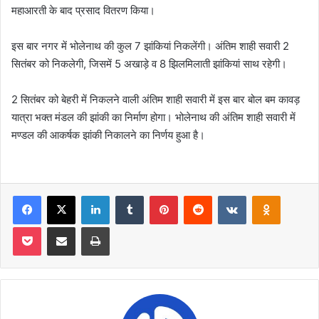
महाआरती के बाद प्रसाद वितरण किया।
इस बार नगर में भोलेनाथ की कुल 7 झांकियां निकलेंगी। अंतिम शाही सवारी 2
सितंबर को निकलेगी, जिसमें 5 अखाड़े व 8 झिलमिलाती झांकियां साथ रहेगी।
2 सितंबर को बेहरी में निकलने वाली अंतिम शाही सवारी में इस बार बोल बम कावड़
यात्रा ‌भक्त मंडल की झांकी का निर्माण होगा। भोलेनाथ की अंतिम शाही सवारी में
मण्डल की आकर्षक झांकी निकालने का निर्णय हुआ है।
Facebook
X
LinkedIn
Tumblr
Pinterest
Reddit
VKontakte
Odnoklas
Pocket
Share via Email
Print