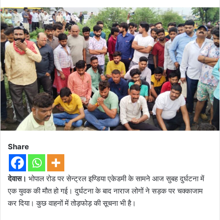
Share
देवास।
भोपाल रोड पर सेन्ट्रल इण्डिया एकेडमी के सामने आज सुबह दुर्घटना में
एक युवक की मौत हो गई। दुर्घटना के बाद नाराज लोगों ने सड़क पर चक्काजाम
कर दिया। कुछ वाहनों में तोड़फोड़ की सूचना भी है।