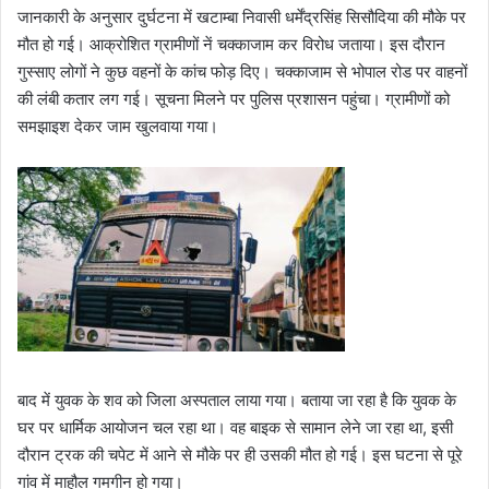
जानकारी के अनुसार दुर्घटना में खटाम्बा निवासी धर्मेंद्रसिंह सिसौदिया की मौके पर
मौत हो गई। आक्रोशित ग्रामीणों नें चक्काजाम कर विरोध जताया। इस दौरान
गुस्साए लोगों ने कुछ वहनों के कांच फोड़ दिए। चक्काजाम से भोपाल रोड पर वाहनों
की लंबी कतार लग गई। सूचना मिलने पर पुलिस प्रशासन पहुंचा। ग्रामीणों को
समझाइश देकर जाम खुलवाया गया।
बाद में युवक के शव को जिला अस्पताल लाया गया। बताया जा रहा है कि युवक के
घर पर धार्मिक आयोजन चल रहा था। वह बाइक से सामान लेने जा रहा था, इसी
दौरान ट्रक की चपेट में आने से मौके पर ही उसकी मौत हो गई। इस घटना से पूरे
गांव में माहौल गमगीन हो गया।