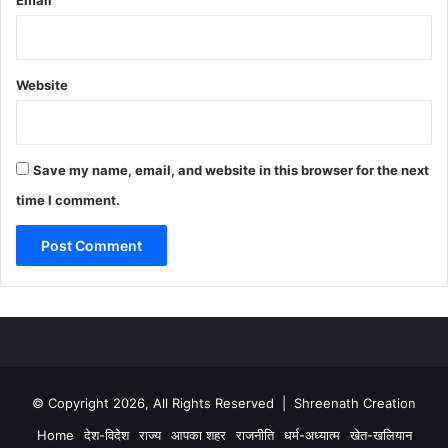
Email
Website
Save my name, email, and website in this browser for the next
time I comment.
© Copyright 2026, All Rights Reserved | Shreenath Creation
Home
देश-विदेश
राज्य
आपका शहर
राजनीति
धर्म-अध्यात्म
खेत-खलियान