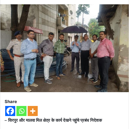
Share
– सिरपुर और मालवा मिल क्षेत्र के कार्य देखने पहुंचे प्रबंध निदेशक