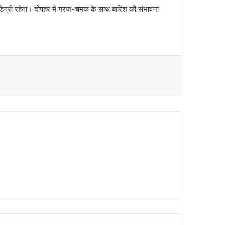
 डिग्री रहेगा। दोपहर में गरज-चमक के साथ बारिश की संभावना