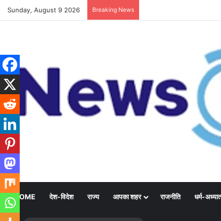
Sunday, August 9 2026
Breaking News
HOME
देश-विदेश
राज्य
आपका शहर
राजनीति
धर्म-अध्यात