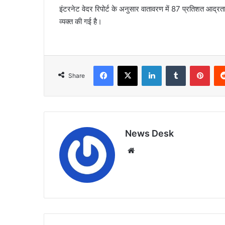
इंटरनेट वेदर रिपोर्ट के अनुसार वातावरण में 87 प्रतिशत आद्
व्यक्त की गई है।
Facebook
X
LinkedIn
Tumblr
Pint
Share
News Desk
Website