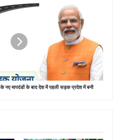
े नए मापदंडों के बाद देश में पहली सड़क प्रदेश में बनी