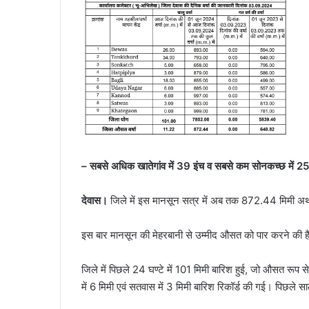
– सबसे अधिक खातेगांव में 39 इंच व सबसे कम सोनकच्छ में 25
देवास।
जिले में इस मानसून सत्र में अब तक 872.44 मिमी अर्थ
इस बार मानसून की मेहरबानी से उम्मीद औसत को पार करने की
जिले में पिछले 24 घण्टे में 101 मिमी बारिश हुई, जो औसत रूप से 
में 6 मिमी एवं सतवास में 3 मिमी बारिश रिकॉर्ड की गई। पिछ