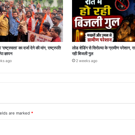
‘राष्ट्रमाता’ का दर्जा देने की मांग, राष्ट्रपति
लोड शेडिंग से सिरोल्या के ग्रामीण परेशान, रात
पा ज्ञापन
रही बिजली गुल
ks ago
2 weeks ago
ields are marked
*