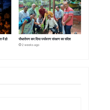
 में हो
पौधारोपण कर दिया पर्यावरण संरक्षण का संदेश
2 weeks ago