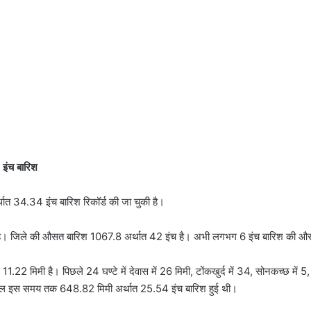
 इंच बारिश
ात 34.34 इंच बारिश रिकॉर्ड की जा चुकी है।
 है। जिले की औसत बारिश 1067.8 अर्थात 42 इंच है। अभी लगभग 6 इंच बारिश की औ
11.22 मिमी है। पिछले 24 घण्टे में देवास में 26 मिमी, टोंकखुर्द में 34, सोनकच्छ में 5,
ले साल इस समय तक 648.82 मिमी अर्थात 25.54 इंच बारिश हुई थी।