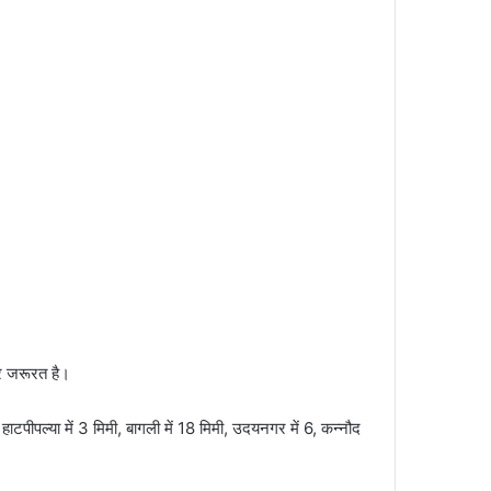
र जरूरत है।
 हाटपीपल्या में 3 मिमी, बागली में 18 मिमी, उदयनगर में 6, कन्नौद