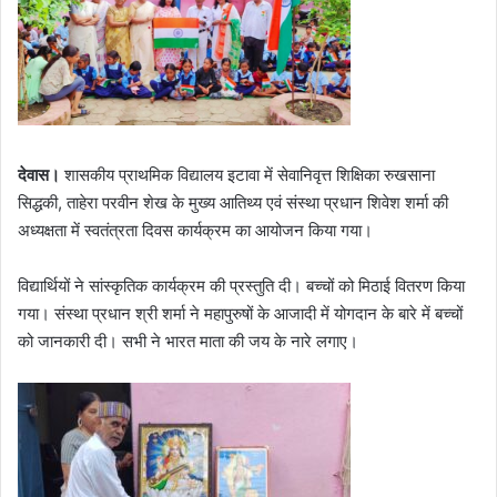
देवास।
शासकीय प्राथमिक विद्यालय इटावा में सेवानिवृत्त शिक्षिका रुखसाना
सिद्धकी, ताहेरा परवीन शेख के मुख्य आतिथ्य एवं संस्था प्रधान शिवेश शर्मा की
अध्यक्षता में स्वतंत्रता दिवस कार्यक्रम का आयोजन किया गया।
विद्यार्थियों ने सांस्कृतिक कार्यक्रम की प्रस्तुति दी। बच्चों को मिठाई वितरण किया
गया। संस्था प्रधान श्री शर्मा ने महापुरुषों के आजादी में योगदान के बारे में बच्चों
को जानकारी दी। सभी ने भारत माता की जय के नारे लगाए।