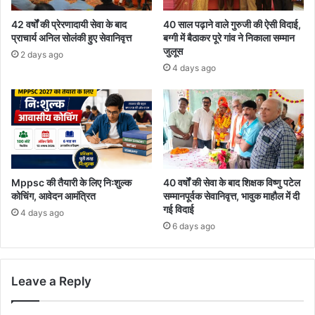
42 वर्षों की प्रेरणादायी सेवा के बाद
40 साल पढ़ाने वाले गुरुजी की ऐसी विदाई,
प्राचार्य अनिल सोलंकी हुए सेवानिवृत्त
बग्गी में बैठाकर पूरे गांव ने निकाला सम्मान
जुलूस
2 days ago
4 days ago
Mppsc की तैयारी के लिए निःशुल्क
40 वर्षों की सेवा के बाद शिक्षक विष्णु पटेल
कोचिंग, आवेदन आमंत्रित
सम्मानपूर्वक सेवानिवृत्त, भावुक माहौल में दी
गई विदाई
4 days ago
6 days ago
Leave a Reply