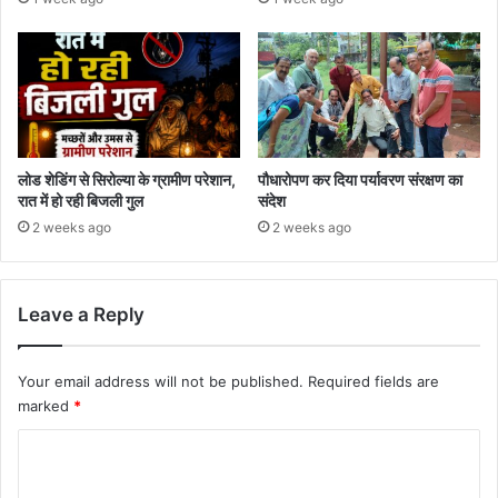
लोड शेडिंग से सिरोल्या के ग्रामीण परेशान,
पौधारोपण कर दिया पर्यावरण संरक्षण का
रात में हो रही बिजली गुल
संदेश
2 weeks ago
2 weeks ago
Leave a Reply
Your email address will not be published.
Required fields are
marked
*
C
o