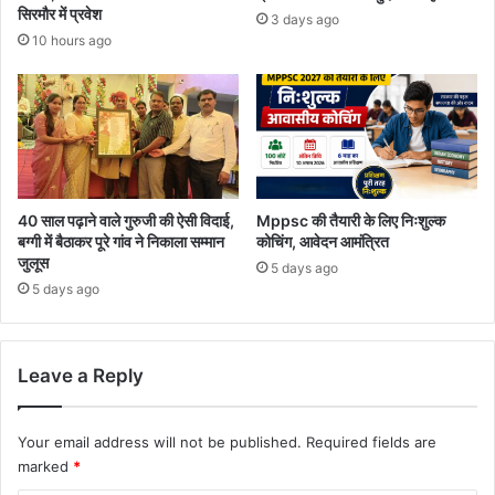
सिरमौर में प्रवेश
3 days ago
10 hours ago
40 साल पढ़ाने वाले गुरुजी की ऐसी विदाई,
Mppsc की तैयारी के लिए निःशुल्क
बग्गी में बैठाकर पूरे गांव ने निकाला सम्मान
कोचिंग, आवेदन आमंत्रित
जुलूस
5 days ago
5 days ago
Leave a Reply
Your email address will not be published.
Required fields are
marked
*