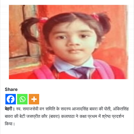
Share
बेहरी।
स्व. समाजसेवी वन समिति के सदस्य आजादसिंह बावरा की पोती, अंकितसिंह
बावरा की बेटी जसप्रीत कौर (बावरा) कलापाठा ने कक्षा प्रथम में श्रेष्ठ प्रदर्शन
किया।