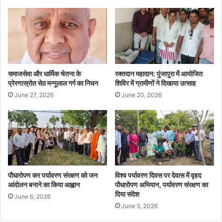
समाजसेवा और धार्मिक चेतना के
रक्तदान महादान: पुंजापुरा में आयोजित
प्रेरणास्रोत सेठ मन्नूलाल गर्ग का निधन
शिविर में ग्रामीणों ने दिखाया उत्साह
June 27, 2026
June 20, 2026
पौधारोपण कर पर्यावरण संरक्षण को जन
विश्व पर्यावरण दिवस पर देवास में वृहद
आंदोलन बनाने का किया आह्वान
पौधारोपण अभियान, पर्यावरण संरक्षण का
दिया संदेश
June 6, 2026
June 5, 2026