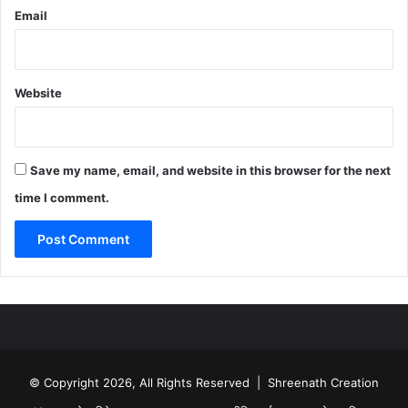
Email
Website
Save my name, email, and website in this browser for the next
time I comment.
© Copyright 2026, All Rights Reserved | Shreenath Creation