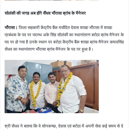
सोलंकी की जगह अब होंगे सैंधव भौंरासा ब्रांच के मैनेजर
भौंरासा।
जिला सहकारी केंद्रीय बैंक मर्यादित देवास शाखा भौंरासा में शाखा
प्रबंधक के पद पर पदस्थ अके सिंह सोलंकी का स्थानांतरण बरोठा ब्रांच मैनेजर के
पद पर हो गया है उनके स्थान पर बरोठा केंद्रीय बैंक शाखा ब्रांच मैनेजर कमलसिंह
सेंधव का स्थानांतरण भौंरासा ब्रांच मैनेजर के पद पर हुआ है।
श्री सेंधव ने बताया कि वे सोनकच्छ, देवास एवं बरोठा में अपनी सेवा कई समय से दे