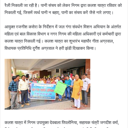
रैली निकाली जा रही है। पानी संचय को लेकर निगम द्वारा कलश यात्रा रविवार को
निकाली गई, जिसमें व्यर्थ पानी न बहाए, पानी का संचय करें जैसे नारे लगाए।
आयुक्त रजनीश कसेरा के निर्देशन में जल गंगा संवर्धन मिशन अभियान के अंतर्गत
महिला एवं बाल विकास विभाग व नगर निगम की महिला अधिकारी एवं कर्मचारी द्वारा
कलश यात्रा निकाली गई। कलश यात्रा का शुभारंभ महापौर गीता अग्रवाल,
विधायक प्रतिनिधि दुर्गेश अग्रवाल ने हरी झंडी दिखाकर किया।
कलश यात्रा में निगम उपायुक्त देवबाला पिपलोनिया, सहायक यंत्री जगदीश वर्मा,