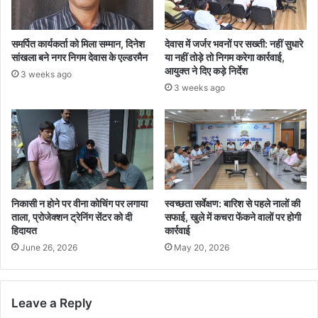
समर्पित कार्यकर्ता को मिला सम्मान, दिनेश
देवास में जर्जर भवनों पर सख्ती: नहीं सुधारे
सांखला बने नगर निगम देवास के एल्डरमैन
या नहीं तोड़े तो निगम करेगा कार्रवाई,
आयुक्त ने दिए कड़े निर्देश
3 weeks ago
3 weeks ago
निकासी न होने पर वीना कोचिंग पर लगाया
स्वच्छता सर्वेक्षण: बारिश से पहले नालों की
ताला, प्रोजेक्शन ट्रेनिंग सेंटर को दी
सफाई, खुले में कचरा फेंकने वालों पर होगी
हिदायत
कार्रवाई
June 26, 2026
May 20, 2026
Leave a Reply