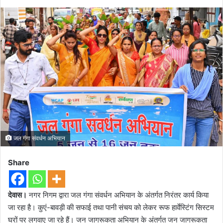
जल गंगा संवर्धन अभियान
Share
देवास।
नगर निगम द्वारा जल गंगा संवर्धन अभियान के अंतर्गत निरंतर कार्य किया
जा रहा है। कुएं-बावड़ी की सफाई तथा पानी संचय को लेकर रूफ हार्वेस्टिंग सिस्टम
घरों पर लगवाए जा रहे हैं। जन जागरूकता अभियान के अंतर्गत जन जागरूकता