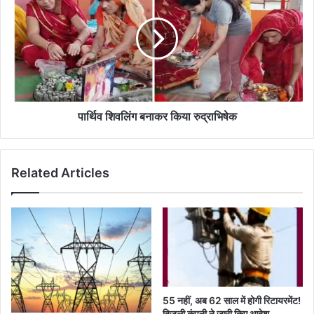
बनाकर
किया
रुद्राभिषेक
पार्थिव शिवलिंग बनाकर किया रुद्राभिषेक
Related Articles
55 नहीं, अब 62 साल में होगी रिटायरमेंट!
बिजली कंपनी ने जारी किए आदेश