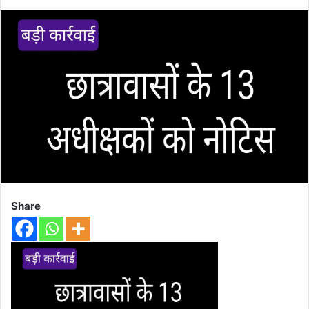
Share