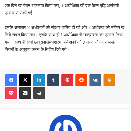
एक दिन का वेतन राजसात किया गया, 1 अधीक्षिका की एक वेतन वृद्धि असंचयी
प्रभाव से रोकी गई।
इसके अलावार 2 अधीक्षकों को सीआर वार्निंग दी गई और 1 अधीक्षक को भविष्य के
लिये सचेत किया गया। इसके साथ ही 1 अधीक्षिका से छात्रावास का प्रभार लिया
गया। साथ ही सभी छात्रावास/आश्रम अधीक्षकों को छात्रावासों का संचालन
नियमों के अनुरूप करने के निर्देश दिये गये।
Facebook
X
LinkedIn
Tumblr
Pinterest
Reddit
VKontakte
Odnoklas
Pocket
Share via Email
Print