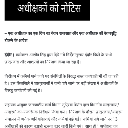
– एक अधीक्षक का एक दिन का वेतन राजसात और एक अधीक्षक की वेतनवृद्धि
रोकने के आदेश
इंदौर।
कलेक्टर आशीष सिंह द्वारा दिये गये निर्देशानुसार इंदौर जिले के सभी
छात्रावास और आश्रमों का निरीक्षण किया जा रहा है। ‍‍
निरीक्षण में कमियां पाये जाने पर संबंधितों के विरूद्ध सख्त कार्यवाही भी की जा रही
है। इस सिलसिले में छात्रावासों में कमी पाये जाने पर बड़ी संख्या में अधीक्षकों के
विरूद्ध कार्यवाही की गई है।
सहायक आयुक्त जनजातीय कार्य विभाग सुप्रिया बिसेन द्वारा विभागीय छात्रावास/
आश्रमों का आकस्मिक निरीक्षण किया गया। निरीक्षण के दौरान छात्रावास/आश्रम
संचालन में अनेक अनियमितताएं और कमियां पाई गई। कमियां पाये जाने पर 13
अधीक्षकों को कारण बताओ सूचना पत्र जारी किये गये। साथ ही 1 अधीक्षक का