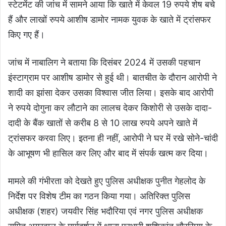
स्टेटमेंट की जांच में सामने आया कि खाते में केवल 19 रुपये शेष बचे
हैं और लाखों रुपये आशीष डामोर नामक युवक के खाते में ट्रांसफर
किए गए हैं।
जांच में नाबालिग ने बताया कि दिसंबर 2024 में उसकी पहचान
इंस्टाग्राम पर आशीष डामोर से हुई थी। बातचीत के दौरान आरोपी ने
शादी का झांसा देकर उसका विश्वास जीत लिया। इसके बाद आरोपी
ने रुपये दोगुना कर लौटाने का लालच देकर किशोरी से उसके दादा-
दादी के बैंक खातों से करीब 8 से 10 लाख रुपये अपने खाते में
ट्रांसफर करवा लिए। इतना ही नहीं, आरोपी ने घर में रखे सोने-चांदी
के आभूषण भी हासिल कर लिए और बाद में संपर्क खत्म कर दिया।
मामले की गंभीरता को देखते हुए पुलिस अधीक्षक पुनीत गेहलोद के
निर्देश पर विशेष टीम का गठन किया गया। अतिरिक्त पुलिस
अधीक्षक (शहर) जयवीर सिंह भदौरिया एवं नगर पुलिस अधीक्षक