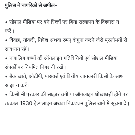
पुलिस ने नागरिकों से अपील-
• सोशल मीडिया पर बने रिश्तों पर बिना सत्यापन के विश्वास न
करें।
• विवाह, नौकरी, निवेश अथवा रुपए दोगुना करने जैसे प्रलोभनों से
सावधान रहें।
• नाबालिग बच्चों की ऑनलाइन गतिविधियों एवं सोशल मीडिया
संपर्कों पर नियमित निगरानी रखें।
• बैंक खाते, ओटीपी, पासवर्ड एवं वित्तीय जानकारी किसी के साथ
साझा न करें।
• किसी भी प्रकार की साइबर ठगी या ऑनलाइन धोखाधड़ी होने पर
तत्काल 1930 हेल्पलाइन अथवा निकटतम पुलिस थाने में सूचना दें।