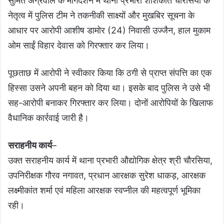
सुमित अग्रवाल के मार्गदर्शन में थाना प्रभारी शशिकांत चौरसिया के
नेतृत्व में पुलिस टीम ने तकनीकी साक्ष्यों और मुखबिर सूचना के
आधार पर आरोपी आशीष डामोर (24) निवासी उज्जैन, हाल मुकाम
ओम साईं विहार देवास को गिरफ्तार कर लिया।
पूछताछ में आरोपी ने स्वीकार किया कि ठगी से प्राप्त संपत्ति का एक
हिस्सा उसने अपनी बहन को दिया था। इसके बाद पुलिस ने उसे भी
सह-आरोपी बनाकर गिरफ्तार कर लिया। दोनों आरोपियों के खिलाफ
वैधानिक कार्रवाई जारी है।
सराहनीय कार्य
–
उक्त सराहनीय कार्य में थाना प्रभारी औद्योगिक क्षेत्र श्री चौरसिया,
उपनिरीक्षक गौरव नगावत, प्रधान आरक्षक सुरेश धाकड़, आरक्षक
लक्ष्मीकांत शर्मा एवं महिला आरक्षक स्वप्नील की महत्वपूर्ण भूमिका
रही।