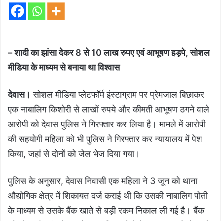
– शादी का झांसा देकर 8 से 10 लाख रुपए एवं आभूषण हड़पे, सोशल
मीडिया के माध्यम से बनाया था विश्वास
देवास।
सोशल मीडिया प्लेटफॉर्म इंस्टाग्राम पर प्रेमजाल बिछाकर
एक नाबालिग किशोरी से लाखों रुपये और कीमती आभूषण ठगने वाले
आरोपी को देवास पुलिस ने गिरफ्तार कर लिया है। मामले में आरोपी
की सहयोगी महिला को भी पुलिस ने गिरफ्तार कर न्यायालय में पेश
किया, जहां से दोनों को जेल भेज दिया गया।
पुलिस के अनुसार, देवास निवासी एक महिला ने 3 जून को थाना
औद्योगिक क्षेत्र में शिकायत दर्ज कराई थी कि उसकी नाबालिग पोती
के माध्यम से उसके बैंक खाते से बड़ी रकम निकाल ली गई है। बैंक