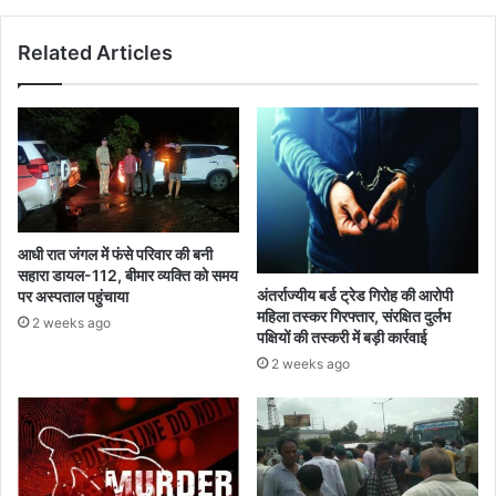
चर्चा
Related Articles
आधी रात जंगल में फंसे परिवार की बनी
सहारा डायल-112, बीमार व्यक्ति को समय
अंतर्राज्यीय बर्ड ट्रेड गिरोह की आरोपी
पर अस्पताल पहुंचाया
महिला तस्कर गिरफ्तार, संरक्षित दुर्लभ
2 weeks ago
पक्षियों की तस्करी में बड़ी कार्रवाई
2 weeks ago