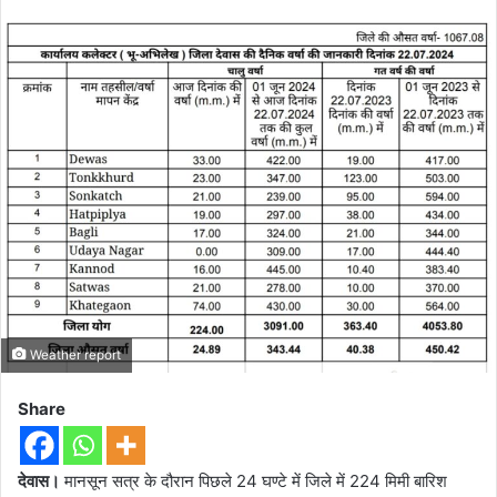
Weather report
Share
देवास।
मानसून सत्र के दौरान पिछले 24 घण्टे में जिले में 224 मिमी बारिश