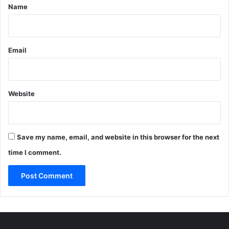
*
Name
Email
Website
Save my name, email, and website in this browser for the next
time I comment.