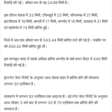
रिकॉर्ड की गई। औसत रूप से यह 24.89 मिमी है।
इस दौरान देवास में 33 मिमी, टोंकखुर्द में 23 मिमी, सोनकच्छ में 21 मिमी,
हाटपीपल्या में 19 मिमी, बागली में 17 मिमी, कन्नौद में 16 मिमी, सतवास में 21 मिमी
एवं खातेगांव में 74 मिमी बारिश हुई।
जिले में अब तक औसत रूप से 343.44 मिमी बारिश दर्ज की गई है। जबकि गत
वर्ष 450.42 मिमी बारिश हुई थी।
इस मानसून सत्र में सबसे अधिक बारिश कन्नौद के वर्षा मापन केंद्र में 445 मिमी
रिकॉर्ड की गई है।
इंटरनेट वेदर रिपोर्ट के अनुसार आज देवास शहर में बारिश होने की संभावना
लगभग 30 प्रतिशत है।
वातावरण में लगभग 93 प्रतिशत तक आद्रता है। इंटरनेट वेदर रिपोर्ट के अनुसार
आज दोपहर 3 बजे बाद से लगभग 30 से 70 प्रतिशत तक बारिश होने की
संभावना है।