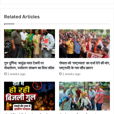
होंगे
आवेदन
Related Articles
गुरु पूर्णिमा: चामुंडा माता टेकरी पर
गोमाता को ‘राष्ट्रमाता’ का दर्जा देने की मांग,
पौधारोपण, पर्यावरण संरक्षण का दिया संदेश
राष्ट्रपति के नाम सौंपा ज्ञापन
2 weeks ago
2 weeks ago