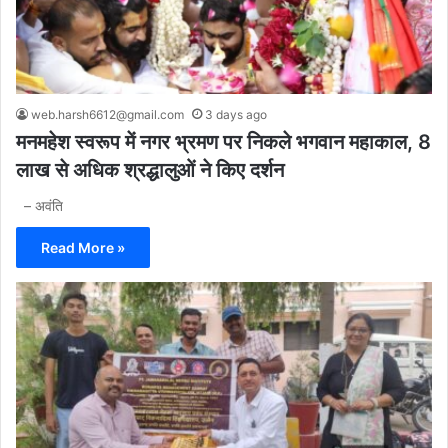
web.harsh6612@gmail.com
3 days ago
मनमहेश स्वरूप में नगर भ्रमण पर निकले भगवान महाकाल, 8
लाख से अधिक श्रद्धालुओं ने किए दर्शन
– अवंति
Read More »