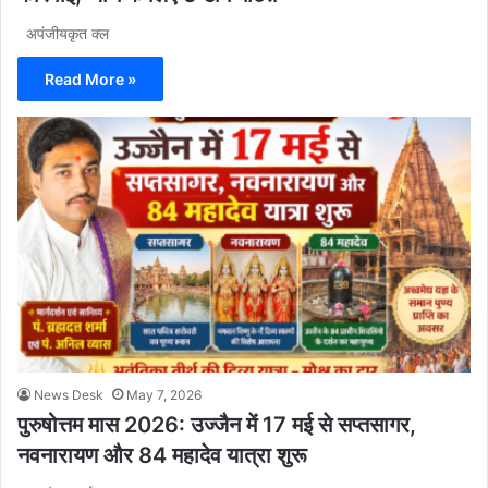
अपंजीयकृत क्ल
Read More »
News Desk
May 7, 2026
पुरुषोत्तम मास 2026: उज्जैन में 17 मई से सप्तसागर,
नवनारायण और 84 महादेव यात्रा शुरू