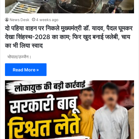
News Desk
4 weeks ago
दो पहिया वाहन पर निकले मुख्यमंत्री डॉ. यादव, पैदल घूमकर
देखा सिंहस्थ-2028 का काम; फिर खुद बनाई जलेबी, चाय
का भी लिया स्वाद
भोपाल/उज्जैन।
Read More »