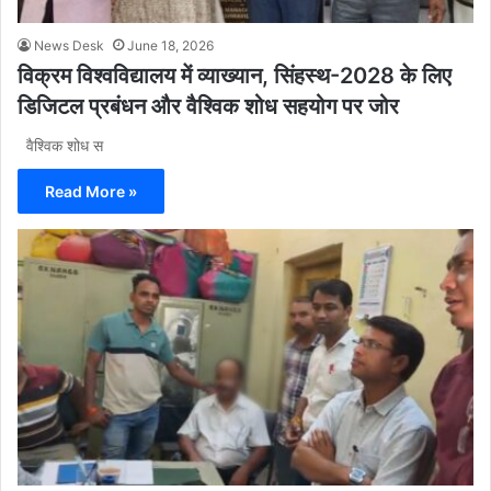
News Desk
June 18, 2026
विक्रम विश्वविद्यालय में व्याख्यान, सिंहस्थ-2028 के लिए
डिजिटल प्रबंधन और वैश्विक शोध सहयोग पर जोर
वैश्विक शोध स
Read More »