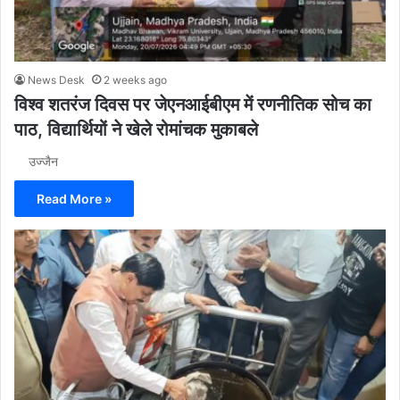
News Desk
2 weeks ago
विश्व शतरंज दिवस पर जेएनआईबीएम में रणनीतिक सोच का
पाठ, विद्यार्थियों ने खेले रोमांचक मुकाबले
उज्जैन
Read More »