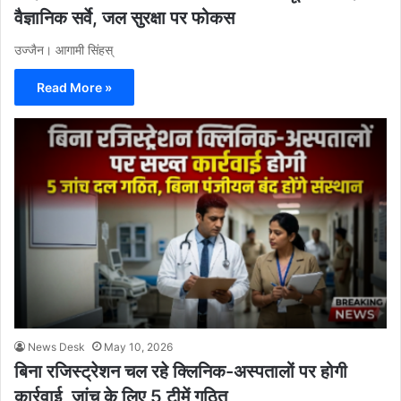
वैज्ञानिक सर्वे, जल सुरक्षा पर फोकस
उज्जैन। आगामी सिंहस्
Read More »
News Desk
May 10, 2026
बिना रजिस्ट्रेशन चल रहे क्लिनिक-अस्पतालों पर होगी
कार्रवाई, जांच के लिए 5 टीमें गठित