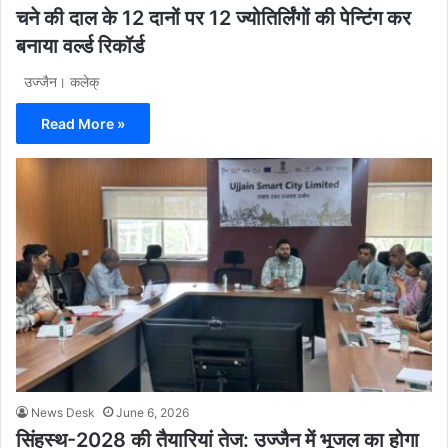
चने की दाल के 12 दानों पर 12 ज्योतिर्लिंगों की पेन्टिंग कर
बनाया वर्ल्ड रिकॉर्ड
उज्जैन। कलेक्
Read More »
News Desk
June 6, 2026
सिंहस्थ-2028 की तैयारियां तेज: उज्जैन में भूजल का होगा