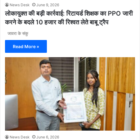
News Desk
June 9, 2026
लोकायुक्त की बड़ी कार्रवाई: रिटायर्ड शिक्षक का PPO जारी
करने के बदले 10 हजार की रिश्वत लेते बाबू ट्रैप
जावरा के संकु
Read More »
News Desk
June 6, 2026