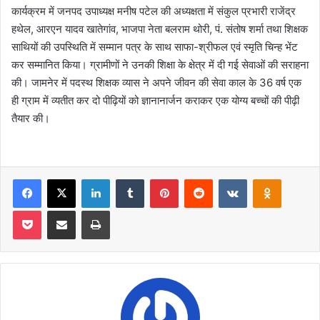
कार्यक्रम में जनपद उपाध्यक्ष मनीष पटेल की अध्यक्षता में संकुल प्रभारी राजेंद्र
हथेल, आरएन यादव खातेगांव, भाजपा नेता बलराम थोरी, पं. संतोष शर्मा तथा शिक्षक
साथियों की उपस्थिति में सम्मान पत्र के साथ साफा-श्रीफल एवं स्मृति चिन्ह भेंट
कर सम्मानित किया। ग्रामीणों ने उनकी शिक्षा के क्षेत्र में दी गई सेवाओं की सराहना
की। जामनेर में पदस्थ शिक्षक व्यास ने अपने जीवन की सेवा काल के 36 वर्ष एक
ही ग्राम में व्यतीत कर दो पीढ़ियों को ज्ञानानार्जन कराकर एक योग्य बच्चों की पीढ़ी
तैयार की।
Facebook
X
LinkedIn
Tumblr
Pinterest
Reddit
VKontakte
Odnoklas
Pocket
Share via Email
Print