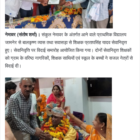
नेमावर (संतोष शर्मा)।
संकुल नेमावर के अंतर्गत आने वाले प्राथमिक विद्यालय
जामनेर से बालकृष्ण व्यास तथा सवासड़ा से शिक्षक प्रतापसिंह यादव सेवानिवृत्त
हुए। सेवानिवृत्ति पर विदाई समारोह आयोजित किया गया। दोनों सेवानिवृत्त शिक्षकों
को ग्राम के वरिष्ठ नागरिकों, शिक्षक साथियों एवं स्कूल के बच्चों ने सजल नेत्रों से
विदाई दी।