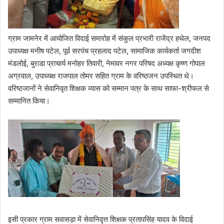
ग्राम जामनेर में आयोजित विदाई समारोह में संकुल प्रभारी राजेंद्र हथेल, जनपद
उपाध्यक्ष मनीष पटेल, पूर्व सरपंच प्रहलाद पटेल, सामाजिक कार्यकर्ता जगदीश
मंडलोई, बुराडा प्राचार्य मनोहर तिवारी, नेमावर नगर परिषद अध्यक्ष कृष्ण गोपाल
अग्रवाल, उपाध्यक्ष राजपाल तोमर सहित ग्राम के वरिष्ठजन उपस्थित थे।
वरिष्ठजानों ने सेवानिवृत शिक्षक व्यास को सम्मान पत्र के साथ साफा-श्रीफल से
सम्मानित किया।
इसी प्रकार ग्राम सवासड़ा में सेवानिवृत्त शिक्षक प्रतापसिंह यादव के विदाई