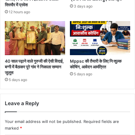
सिरमौर में प्रवेश
3 days ago
12 hours ago
40 साल पढ़ाने वाले गुरुजी की ऐसी विदाई,
Mppsc की तैयारी के लिए निःशुल्क
बग्गी में बैठाकर पूरे गांव ने निकाला सम्मान
कोचिंग, आवेदन आमंत्रित
जुलूस
5 days ago
5 days ago
Leave a Reply
Your email address will not be published.
Required fields are
marked
*