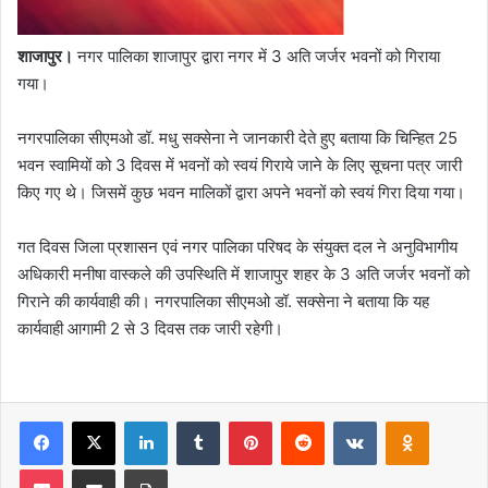
शाजापुर।
नगर पालिका शाजापुर द्वारा नगर में 3 अति जर्जर भवनों को गिराया
गया।
नगरपालिका सीएमओ डॉ. मधु सक्सेना ने जानकारी देते हुए बताया कि चिन्हित 25
भवन स्वामियों को 3 दिवस में भवनों को स्वयं गिराये जाने के लिए सूचना पत्र जारी
किए गए थे। जिसमें कुछ भवन मालिकों द्वारा अपने भवनों को स्वयं गिरा दिया गया।
गत दिवस जिला प्रशासन एवं नगर पालिका परिषद के संयुक्त दल ने अनुविभागीय
अधिकारी मनीषा वास्कले की उपस्थिति में शाजापुर शहर के 3 अति जर्जर भवनों को
गिराने की कार्यवाही की। नगरपालिका सीएमओ डॉ. सक्सेना ने बताया कि यह
कार्यवाही आगामी 2 से 3 दिवस तक जारी रहेगी।
Facebook
X
LinkedIn
Tumblr
Pinterest
Reddit
VKontakte
Odnoklas
Pocket
Share via Email
Print