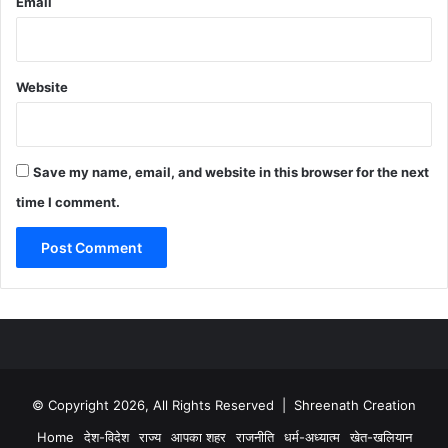
Email
Website
Save my name, email, and website in this browser for the next
time I comment.
© Copyright 2026, All Rights Reserved | Shreenath Creation
Home
देश-विदेश
राज्य
आपका शहर
राजनीति
धर्म-अध्यात्म
खेत-खलियान