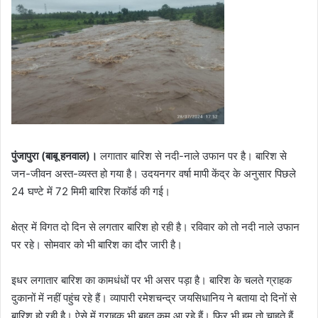
पुंजापुरा (बाबू हनवाल)।
लगातार बारिश से नदी-नाले उफान पर है। बारिश से
जन-जीवन अस्त-व्यस्त हो गया है। उदयनगर वर्षा मापी केंद्र के अनुसार पिछले
24 घण्टे में 72 मिमी बारिश रिकॉर्ड की गई।
क्षेत्र में विगत दो दिन से लगतार बारिश हो रही है। रविवार को तो नदी नाले उफान
पर रहे। सोमवार को भी बारिश का दौर जारी है।
इधर लगातार बारिश का कामधंधों पर भी असर पड़ा है। बारिश के चलते ग्राहक
दुकानों में नहीं पहुंच रहे हैं। व्यापारी रमेशचन्द्र जयसिधानिय ने बताया दो दिनों से
बारिश हो रही है। ऐसे में ग्राहक भी बहुत कम आ रहे हैं। फिर भी हम तो चाहते हैं