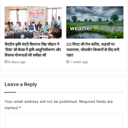
केंद्रीय कृषि मंत्री शिवराज सिंह चौहान ने
20 मिनट की तेज बारिश, सड़कों पर
‘दिशा’ की बैठक में कृषि आधुनिकीकरण और
जलभराव; सोयाबीन किसानों के लिए बनी
विकास योजनाओं की समीक्षा की
राहत
6 days ago
1 week ago
Leave a Reply
Your email address will not be published.
Required fields are
marked
*
C
o