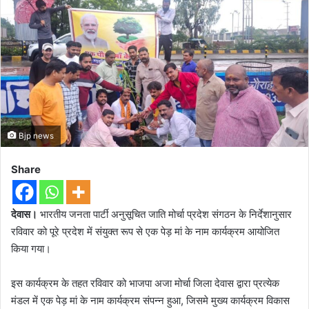
Bjp news
Share
देवास।
भारतीय जनता पार्टी अनुसूचित जाति मोर्चा प्रदेश संगठन के निर्देशानुसार
रविवार को पूरे प्रदेश में संयुक्त रूप से एक पेड़ मां के नाम कार्यक्रम आयोजित
किया गया।
इस कार्यक्रम के तहत रविवार को भाजपा अजा मोर्चा जिला देवास द्वारा प्रत्येक
मंडल में एक पेड़ मां के नाम कार्यक्रम संपन्न हुआ, जिसमे मुख्य कार्यक्रम विकास