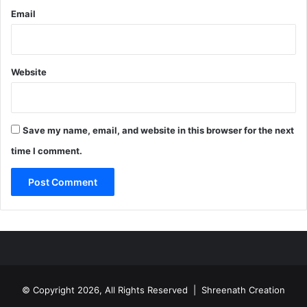
Email
Website
Save my name, email, and website in this browser for the next
time I comment.
© Copyright 2026, All Rights Reserved | Shreenath Creation