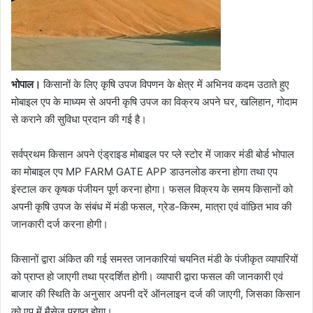
भोपाल।
किसानों के लिए कृषि उपज विपणन के क्षेत्र में अभिनव कदम उठाते हुए
मोबाइल एप के माध्यम से अपनी कृषि उपज का विक्रय अपने घर, खलिहान, गोदाम
से कराने की सुविधा प्रदान की गई है।
सर्वप्रथम किसान अपने एंड्राइड मोबाइल पर प्ले स्टोर में जाकर मंडी बोर्ड भोपाल
का मोबाइल एप MP FARM GATE APP डाउनलोड करना होगा तथा एप
इंस्टाल कर कृषक पंजीयन पूर्ण करना होगा। फसल विक्रय के समय किसानों को
अपनी कृषि उपज के संबंध में मंडी फसल, ग्रेड-किस्म, मात्रा एवं वांछित भाव की
जानकारी दर्ज करना होगी।
किसानों द्वारा अंकित की गई समस्त जानकारियां चयनित मंडी के पंजीकृत व्यापारियों
को प्राप्त हो जाएगी तथा प्रदर्शित होगी। व्यापारी द्वारा फसल की जानकारी एवं
बाजार की स्थिति के अनुसार अपनी दरें ऑनलाइन दर्ज की जाएगी, जिसका किसान
को एप में मैसेज प्राप्त होगा।