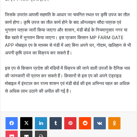
जिसके उपरांत आपसी सहमति के आधार पर चयनित स्थल पर कृषि उपज का तौल
कार्य होगा। कृषि उपज का तौल कार्य होने के बाद ऑनलाइन सौदा पत्रक एवं
भुगतान पत्रक जारी किया जाएगा और शासन, मंडी बोर्ड के नियमानुसार नगर या
बैंक खाते में भुगतान किया जाएगा। इस प्रकार किसान MP FARM GATE
APP मोबाइल एप के माध्यम से मंडी में आए बिना अपने घर, गोदाम, खलिहान से भी
अपनी कृषि उपज का विक्रय कर सकते हैं।
इस एप से किसान प्रदेश की मंडियों में विक्रय की जाने वाली उपजों के दैनिक भाव
की जानकारी भी प्राप्त कर सकते हैं। किसानों से इस एप को अपने एंड्राइड
मोबाइल में इंस्टाल कर राज्य शासन एवं मंडी बोर्ड की इस अभिनव पहल का अधिक
से अधिक लाभ उठाने की अपील की गई है।
Facebook
X
LinkedIn
Tumblr
Pinterest
Reddit
VKontakte
Odnoklas
Pocket
Share via Email
Print