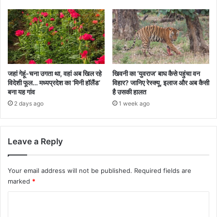
जहां गेहूं-चना उगता था, वहां अब खिल रहे
खिवनी का ‘युवराज’ बाघ कैसे पहुंचा वन
विदेशी फूल… मध्यप्रदेश का ‘मिनी हॉलैंड’
विहार? जानिए रेस्क्यू, इलाज और अब कैसी
बना यह गांव
है उसकी हालत
2 days ago
1 week ago
Leave a Reply
Your email address will not be published.
Required fields are
marked
*
C
o