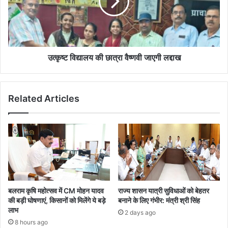
वैष्णवी
जाएगी
लद्दाख
उत्कृष्ट विद्यालय की छात्रा वैष्णवी जाएगी लद्दाख
Related Articles
बलराम कृषि महोत्सव में CM मोहन यादव
राज्य शासन यात्री सुविधाओं को बेहतर
की बड़ी घोषणाएं, किसानों को मिलेंगे ये बड़े
बनाने के लिए गंभीर: मंत्री श्री सिंह
लाभ
2 days ago
8 hours ago