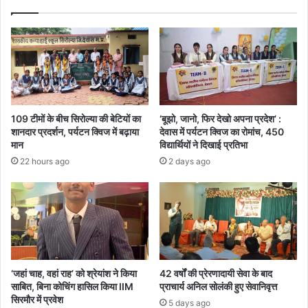
109 टीमों के बीच सिरोल्या की बेटियों का
‘बूझो, जानो, फिर देखो अपना प्रदेश’ :
शानदार प्रदर्शन, पर्यटन क्विज में बढ़ाया
देवास में पर्यटन क्विज का रोमांच, 450
मान
विद्यार्थियों ने दिखाई प्रतिभा
22 hours ago
2 days ago
‘जहां चाह, वहां राह’ को श्रेयांश ने किया
42 वर्षों की प्रेरणादायी सेवा के बाद
साबित, बिना कोचिंग हासिल किया IIM
प्राचार्य अनिल सोलंकी हुए सेवानिवृत्त
सिरमौर में प्रवेश
5 days ago