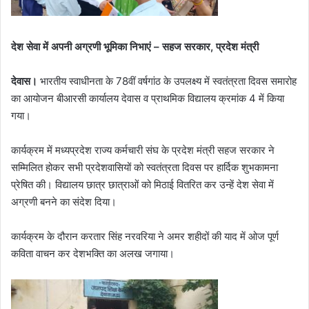
देश सेवा में अपनी अग्रणी भूमिका निभाएं – सहज सरकार, प्रदेश मंत्री
देवास।
भारतीय स्वाधीनता के 78वीं वर्षगांठ के उपलक्ष्य में स्वतंत्रता दिवस समारोह
का आयोजन बीआरसी कार्यालय देवास व प्राथमिक विद्यालय क्रमांक 4 में किया
गया।
कार्यक्रम में मध्यप्रदेश राज्य कर्मचारी संघ के प्रदेश मंत्री सहज सरकार ने
सम्मिलित होकर सभी प्रदेशवासियों को स्वतंत्रता दिवस पर हार्दिक शुभकामना
प्रेषित की। विद्यालय छात्र छात्राओं को मिठाई वितरित कर उन्हें देश सेवा में
अग्रणी बनने का संदेश दिया।
कार्यक्रम के दौरान करतार सिंह नरवरिया ने अमर शहीदों की याद में ओज पूर्ण
कविता वाचन कर देशभक्ति का अलख जगाया।