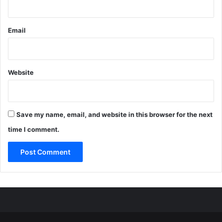
Email
Website
Save my name, email, and website in this browser for the next
time I comment.