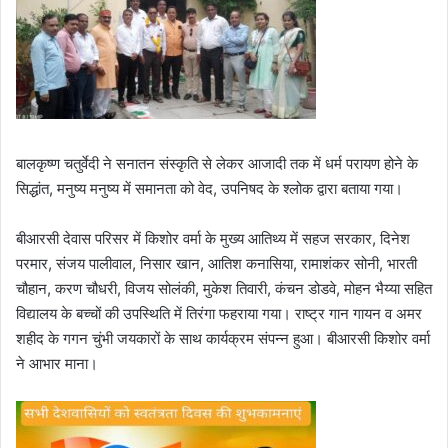
बालकृष्ण चतुर्वेदी ने सनातन संस्कृति से लेकर आजादी तक में धर्म परायण होने के
सिद्धांत, मनुष्य मनुष्य में समानता को वेद, उपनिषद के श्लोक द्वारा बताया गया।
बीआरसी देवास परिसर में किशोर वर्मा के मुख्य आतिथ्य में सहज सरकार, दिनेश
परमार, संजय पालीवाल, निसार खान, आतिश कनासिया, रामाशंकर सोनी, भारती
चौहान, करण चौधरी, विजय सोलंकी, मुकेश तिवारी, कंचन डोडवे, मोहन भैय्या सहित
विद्यालय के बच्चों की उपस्थिति में तिरंगा फहराया गया। राष्ट्र गान गायन व अमर
शहीद के गगन चुंभी जयकारों के साथ कार्यक्रम संपन्न हुआ। बीआरसी किशोर वर्मा
ने आभार माना।