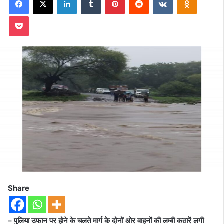
email
Pocket
Share
– पुलिया उफान पर होने के चलते मार्ग के दोनों ओर वाहनों की लम्बी कतारें लगी