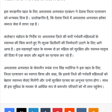
इस सराहनीय पहल के लिए अमलतास अस्पताल प्रबंधन ने देवास जिला प्रशासन
को धन्यवाद दिया है। उल्लेखनीय है, कि देवास जिले में अमलतास अस्पताल हमेशा
समाज सेवा में तत्पर रहा है।
कलेक्टर महोदय के निर्देश पर अमलतास ज़िले की सभी गर्भवती महिलाओं के
स्वास्थ्य की चिंता करते हुए निःशुल्क डिलीवरी की जिम्मेदारी उठाने के लिए आगे
आया है। इस महत्वपूर्ण पहल के माध्यम से हर महिला को सुरक्षित और स्वस्थ्य मातृत्व
की दिशा में एक कदम और बढ़ाने का प्रयास कर रहे हैं।
अमलतास अस्पताल के चेयरमैन मयंक राज सिंह भदोरिया ने इस पहल के लिए
जिला प्रशासन का स्वागत किया और कहा, कि इससे जिले की गर्भवती महिलाओं को
बेहतर स्वास्थ्य सेवाएं मिलेंगी और उन्हें सुरक्षित प्रसव का अनुभव प्राप्त होगा। साथ
ही इस सुविधा के माध्यम से आर्थिक रूप से कमजोर परिवारों को भी लाभ पहुंचेगा।
Facebook
X
LinkedIn
Tumblr
Pinterest
Reddit
VKontakte
Odnoklas