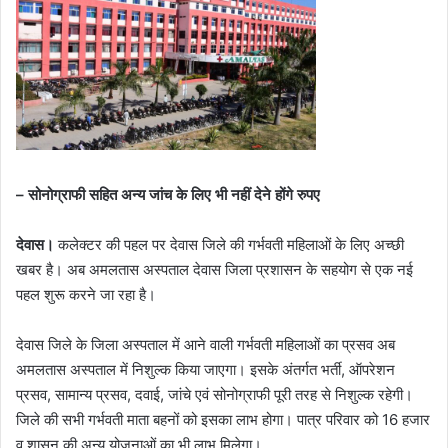
– सोनोग्राफी सहित अन्य जांच के लिए भी नहीं देने होंगे रुपए
देवास।
कलेक्टर की पहल पर देवास जिले की गर्भवती महिलाओं के लिए अच्छी
खबर है। अब अमलतास अस्पताल देवास जिला प्रशासन के सहयोग से एक नई
पहल शुरू करने जा रहा है।
देवास जिले के जिला अस्पताल में आने वाली गर्भवती महिलाओं का प्रसव अब
अमलतास अस्पताल में निशुल्क किया जाएगा। इसके अंतर्गत भर्ती, ऑपरेशन
प्रसव, सामान्य प्रसव, दवाई, जांचे एवं सोनोग्राफी पूरी तरह से निशुल्क रहेगी।
जिले की सभी गर्भवती माता बहनों को इसका लाभ होगा। पात्र परिवार को 16 हजार
व शासन की अन्य योजनाओं का भी लाभ मिलेगा।