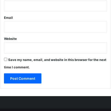
Email
Website
Save my name, email, and website in this browser for the next
time I comment.