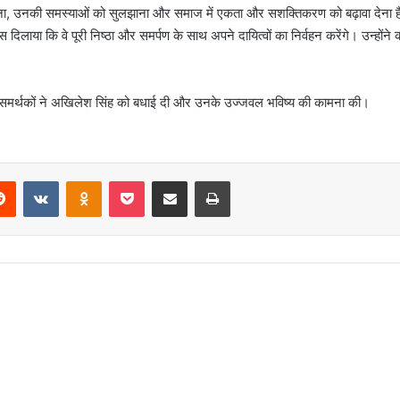
त करना, उनकी समस्याओं को सुलझाना और समाज में एकता और सशक्तिकरण को बढ़ावा देना 
स दिलाया कि वे पूरी निष्ठा और समर्पण के साथ अपने दायित्वों का निर्वहन करेंगे। उन्होंने
 समर्थकों ने अखिलेश सिंह को बधाई दी और उनके उज्जवल भविष्य की कामना की।
erest
Reddit
VKontakte
Odnoklassniki
Pocket
Share via Email
Print