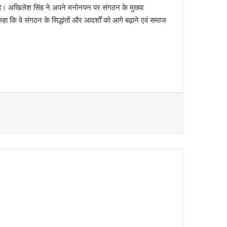
है। अखिलेश सिंह ने अपने मनोनयन पर संगठन के मुख्या
 कहा कि वे संगठन के सिद्धांतों और आदर्शों को आगे बढ़ाने एवं समाज