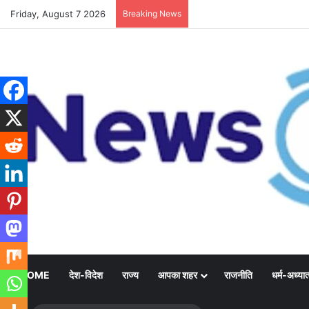
Friday, August 7 2026
Breaking News
HOME
देश-विदेश
राज्य
आपका शहर
राजनीति
धर्म-अध्यात