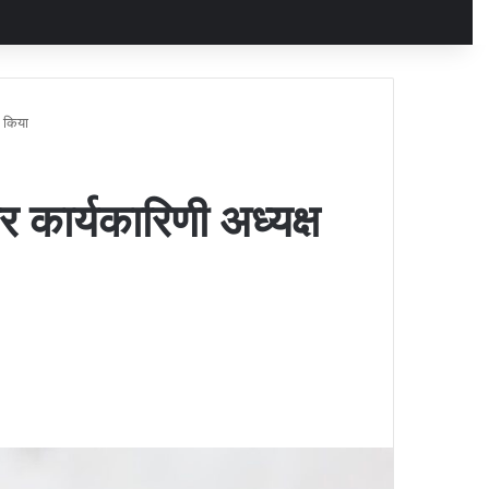
त किया
 कार्यकारिणी अध्यक्ष