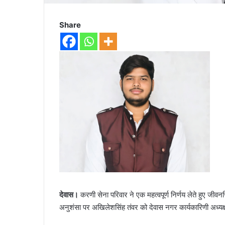
Share
देवास।
करणी सेना परिवार ने एक महत्वपूर्ण निर्णय लेते हुए जीव
अनुशंसा पर अखिलेशसिंह तंवर को देवास नगर कार्यकारिणी अध्यक