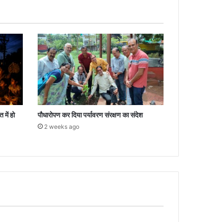
 में हो
पौधारोपण कर दिया पर्यावरण संरक्षण का संदेश
2 weeks ago