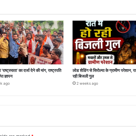
‘राष्ट्रमाता’ का दर्जा देने की मांग, राष्ट्रपति
लोड शेडिंग से सिरोल्या के ग्रामीण परेशान, रात
पा ज्ञापन
रही बिजली गुल
k ago
2 weeks ago