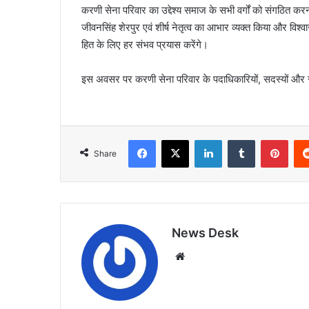
करणी सेना परिवार का उद्देश्य समाज के सभी वर्गों को संगठि
जीवनसिंह शेरपुर एवं शीर्ष नेतृत्व का आभार व्यक्त किया और विश्वा
हित के लिए हर संभव प्रयास करेंगे।
इस अवसर पर करणी सेना परिवार के पदाधिकारियों, सदस्यों और
Facebook
X
LinkedIn
Tumblr
Pint
Share
News Desk
Website