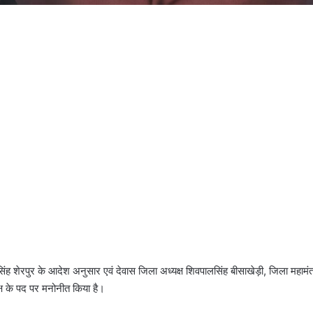
नसिंह शेरपुर के आदेश अनुसार एवं देवास जिला अध्यक्ष शिवपालसिंह बीसाखेड़ी, जिला महाम
्ष के पद पर मनोनीत किया है।