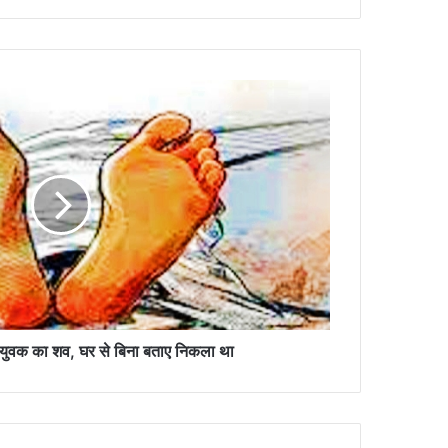
ा युवक का शव, घर से बिना बताए निकला था