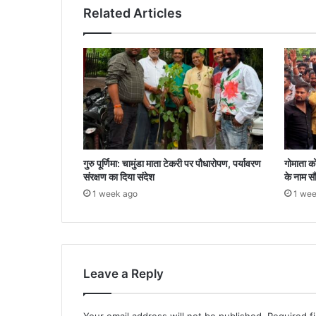
Related Articles
गुरु पूर्णिमा: चामुंडा माता टेकरी पर पौधारोपण, पर्यावरण
गोमाता को 
संरक्षण का दिया संदेश
के नाम सौं
1 week ago
1 wee
Leave a Reply