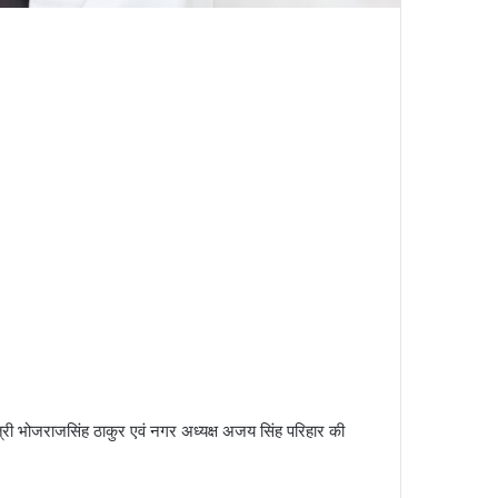
ंत्री भोजराजसिंह ठाकुर एवं नगर अध्यक्ष अजय सिंह परिहार की