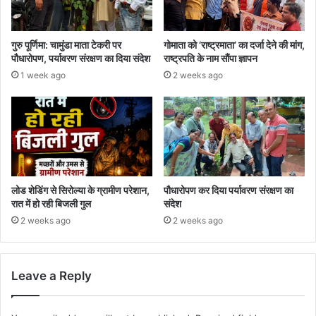
गुरु पूर्णिमा: चामुंडा माता टेकरी पर
गोमाता को ‘राष्ट्रमाता’ का दर्जा देने की मांग,
पौधारोपण, पर्यावरण संरक्षण का दिया संदेश
राष्ट्रपति के नाम सौंपा ज्ञापन
1 week ago
2 weeks ago
लोड शेडिंग से सिरोल्या के ग्रामीण परेशान,
पौधारोपण कर दिया पर्यावरण संरक्षण का
रात में हो रही बिजली गुल
संदेश
2 weeks ago
2 weeks ago
Leave a Reply