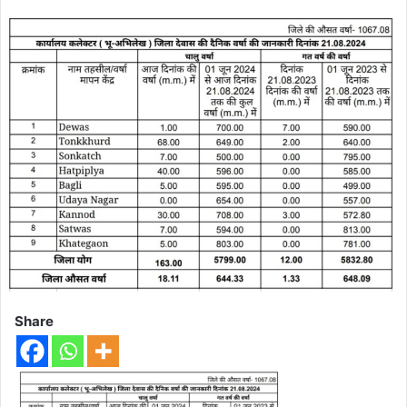
Share