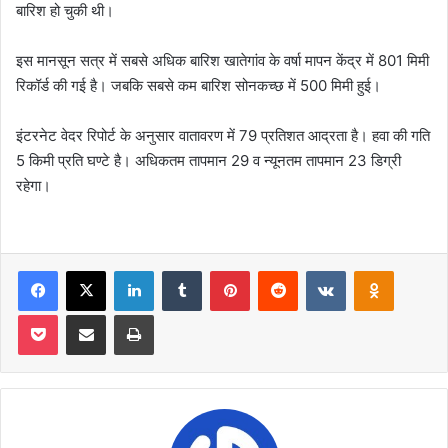
बारिश हो चुकी थी।
इस मानसून सत्र में सबसे अधिक बारिश खातेगांव के वर्षा मापन केंद्र में 801 मिमी
रिकॉर्ड की गई है। जबकि सबसे कम बारिश सोनकच्छ में 500 मिमी हुई।
इंटरनेट वेदर रिपोर्ट के अनुसार वातावरण में 79 प्रतिशत आद्रता है। हवा की गति
5 किमी प्रति घण्टे है। अधिकतम तापमान 29 व न्यूनतम तापमान 23 डिग्री
रहेगा।
Facebook
X
LinkedIn
Tumblr
Pinterest
Reddit
VKontakte
Odnoklas
Pocket
Share via Email
Print