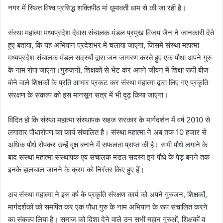
नगर में स्थित विश्व प्रसिद्ध शक्तिपीठ मां धूमावती धाम से की जा रही है।
संस्था महात्मा मध्यप्रदेश देवास संचालक मंडल प्रमुख विजय जैन ने जानकारी देते
हुए बताया, कि यह अभियान प्रदेशभर में चलाया जाएगा, जिसमें संस्था महात्मा
मध्यप्रदेश संचालक मंडल सदस्यों द्वारा जन जागरण करते हुए एक पौधा अपने गुरु
के नाम रोपा जाएगा।गुरुजनों, शिक्षकों से भेंट कर अपने जीवन में शिक्षा रूपी बीज
बोने वाले शिक्षकों के प्रति आभार प्रकट कर संस्था महात्मा द्वारा लिए गए प्रकृति
संरक्षण के संकल्प को इस मानसून सत्र में भी दृढ़ किया जाएगा।
विदित हो कि संस्था महात्मा संस्थापक सहज सरकार के मार्गदर्शन में वर्ष 2010 से
लगातार पौधारोपण का कार्य संचालित है। संस्था महात्मा ने अब तक 10 हजार से
अधिक पौधे रोपकर उन्हें वृक्ष बनाने में सफलता प्राप्त की है। सभी पौधे लगाने के
बाद संस्था महात्मा संस्थापक एवं संचालक मंडल सदस्य इन पौधे के पेड़ बनने तक
इनके हालचाल जानने के क्रम को निरंतर किए हुए हैं।
अब संस्था महात्मा ने इस वर्ष के प्रकृति संरक्षण कार्य को अपने गुरुजन, शिक्षकों,
मार्गदर्शकों को समर्पित कर एक पौधा गुरु के नाम अभियान के रूप संचालित करने
का संकल्प लिया है। समाज को दिशा देने वाले उन सभी महान गुरुओं, शिक्षकों व