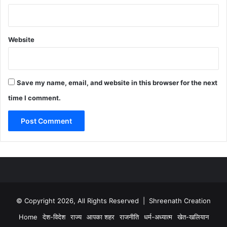
Website
Save my name, email, and website in this browser for the next
time I comment.
© Copyright 2026, All Rights Reserved | Shreenath Creation
Home
देश-विदेश
राज्य
आपका शहर
राजनीति
धर्म-अध्यात्म
खेत-खलियान