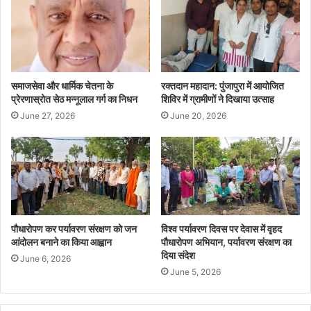
समाजसेवा और धार्मिक चेतना के
रक्तदान महादान: पुंजापुरा में आयोजित
प्रेरणास्रोत सेठ मन्नूलाल गर्ग का निधन
शिविर में ग्रामीणों ने दिखाया उत्साह
June 27, 2026
June 20, 2026
पौधारोपण कर पर्यावरण संरक्षण को जन
विश्व पर्यावरण दिवस पर देवास में वृहद
आंदोलन बनाने का किया आह्वान
पौधारोपण अभियान, पर्यावरण संरक्षण का
दिया संदेश
June 6, 2026
June 5, 2026