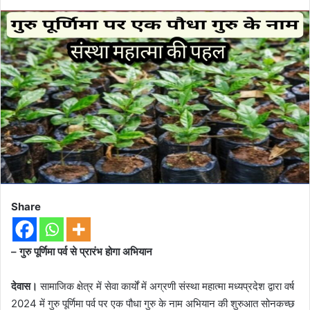
Share
– गुरु पूर्णिमा पर्व से प्रारंभ होगा अभियान
देवास।
सामाजिक क्षेत्र में सेवा कार्यों में अग्रणी संस्था महात्मा मध्यप्रदेश द्वारा वर्ष
2024 में गुरु पूर्णिमा पर्व पर एक पौधा गुरु के नाम अभियान की शुरुआत सोनकच्छ