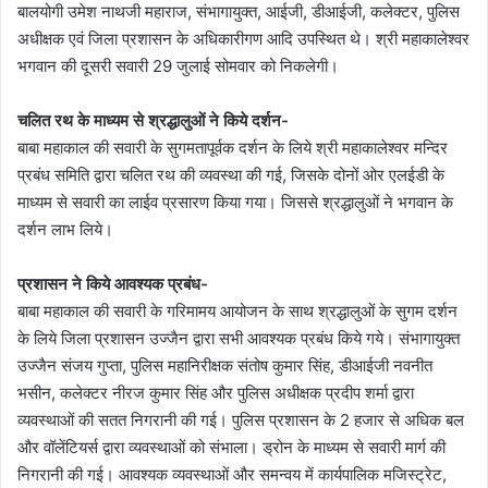
बालयोगी उमेश नाथजी महाराज, संभागायुक्त, आईजी, डीआईजी, कलेक्टर, पुलिस
अधीक्षक एवं जिला प्रशासन के अधिकारीगण आदि उपस्थित थे। श्री महाकालेश्‍वर
भगवान की दूसरी सवारी 29 जुलाई सोमवार को निकलेगी।
चलित रथ के माध्यम से श्रद्धालुओं ने किये दर्शन-
बाबा महाकाल की सवारी के सुगमतापूर्वक दर्शन के लिये श्री महाकालेश्वर मन्दिर
प्रबंध समिति द्वारा चलित रथ की व्यवस्था की गई, जिसके दोनों ओर एलईडी के
माध्यम से सवारी का लाईव प्रसारण किया गया। जिससे श्रद्धालुओं ने भगवान के
दर्शन लाभ लिये।
प्रशासन ने किये आवश्यक प्रबंध-
बाबा महाकाल की सवारी के गरिमामय आयोजन के साथ श्रद्धालुओं के सुगम दर्शन
के लिये जिला प्रशासन उज्जैन द्वारा सभी आवश्यक प्रबंध किये गये। संभागायुक्त
उज्जैन संजय गुप्ता, पुलिस महानिरीक्षक संतोष कुमार सिंह, डीआईजी नवनीत
भसीन, कलेक्टर नीरज कुमार सिंह और पुलिस अधीक्षक प्रदीप शर्मा द्वारा
व्यवस्थाओं की सतत निगरानी की गई। पुलिस प्रशासन के 2 हजार से अधिक बल
और वॉलेंटियर्स द्वारा व्यवस्थाओं को संभाला। ड्रोन के माध्यम से सवारी मार्ग की
निगरानी की गई। आवश्यक व्यवस्थाओं और समन्वय में कार्यपालिक मजिस्ट्रेट,