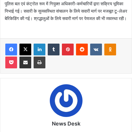
पुलिस बल एवं कंट्रोल रूम में नियुक्त अधिकारी-कर्मचारियों द्वारा सक्रिय भूमिका
निभाई गई। सवारी के सुव्यवस्थित संचालन के लिये सवारी मार्ग पर मजबूत टू-लेअर
बेरिकेडिंग की गई। श्रद्धालुओं के लिये सवारी मार्ग पर पेयजल की भी व्यवस्था रही।
Facebook
X
LinkedIn
Tumblr
Pinterest
Reddit
VKontakte
Odnoklas
Pocket
Share via Email
Print
News Desk