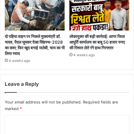
दो पहिया वाहन पर निकले मुख्यमंत्री डॉ.
लोकायुक्त की बड़ी कार्रवाई: आगर जिला
यादव, पैदल घूमकर देखा सिंहस्थ-2028
आपूर्ति कार्यालय का बाबू 50 हजार रुपए
का काम; फिर खुद बनाई जलेबी, चाय का भी
की रिश्वत लेते रंगे हाथ गिरफ्तार
लिया स्वाद
4 weeks ago
4 weeks ago
Leave a Reply
Your email address will not be published.
Required fields are
marked
*
C
o