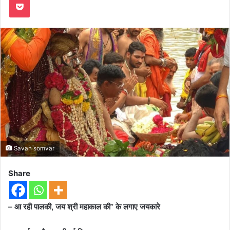
Savan somvar
Share
– आ रही पालकी, जय श्री महाकाल की” के लगाए जयकारे