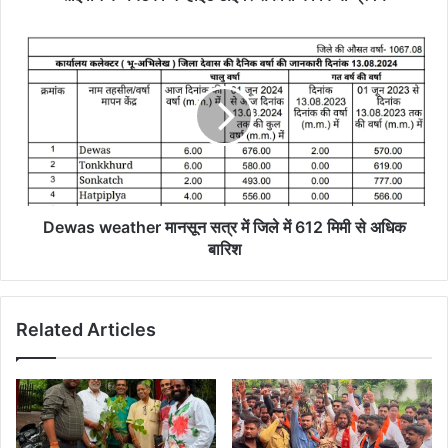
Dewas
weather
मानसून
सत्र
में
जिले
में
612
मिमी
से
Dewas weather मानसून सत्र में जिले में 612 मिमी से अधिक
अधिक
बारिश
बारिश
Related Articles