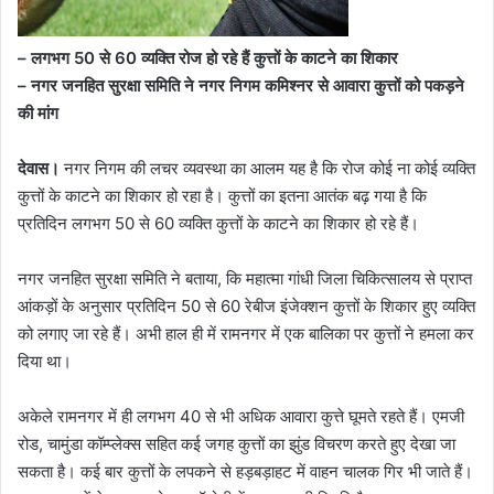
– लगभग 50 से 60 व्यक्ति रोज हो रहे हैं कुत्तों के काटने का शिकार
– नगर जनहित सुरक्षा समिति ने नगर निगम कमिश्नर से आवारा कुत्तों को पकड़ने
की मांग
देवास।
नगर निगम की लचर व्यवस्था का आलम यह है कि रोज कोई ना कोई व्यक्ति
कुत्तों के काटने का शिकार हो रहा है। कुत्तों का इतना आतंक बढ़ गया है कि
प्रतिदिन लगभग 50 से 60 व्यक्ति कुत्तों के काटने का शिकार हो रहे हैं।
नगर जनहित सुरक्षा समिति ने बताया, कि महात्मा गांधी जिला चिकित्सालय से प्राप्त
आंकड़ों के अनुसार प्रतिदिन 50 से 60 रेबीज इंजेक्शन कुत्तों के शिकार हुए व्यक्ति
को लगाए जा रहे हैं। अभी हाल ही में रामनगर में एक बालिका पर कुत्तों ने हमला कर
दिया था।
अकेले रामनगर में ही लगभग 40 से भी अधिक आवारा कुत्ते घूमते रहते हैं। एमजी
रोड, चामुंडा कॉम्प्लेक्स सहित कई जगह कुत्तों का झुंड विचरण करते हुए देखा जा
सकता है। कई बार कुत्तों के लपकने से हड़बड़ाहट में वाहन चालक गिर भी जाते हैं।