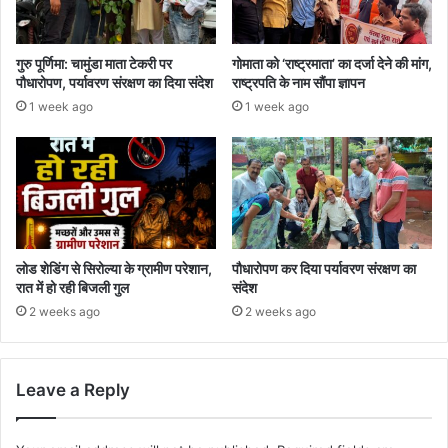
गुरु पूर्णिमा: चामुंडा माता टेकरी पर
गोमाता को ‘राष्ट्रमाता’ का दर्जा देने की मांग,
पौधारोपण, पर्यावरण संरक्षण का दिया संदेश
राष्ट्रपति के नाम सौंपा ज्ञापन
1 week ago
1 week ago
लोड शेडिंग से सिरोल्या के ग्रामीण परेशान,
पौधारोपण कर दिया पर्यावरण संरक्षण का
रात में हो रही बिजली गुल
संदेश
2 weeks ago
2 weeks ago
Leave a Reply