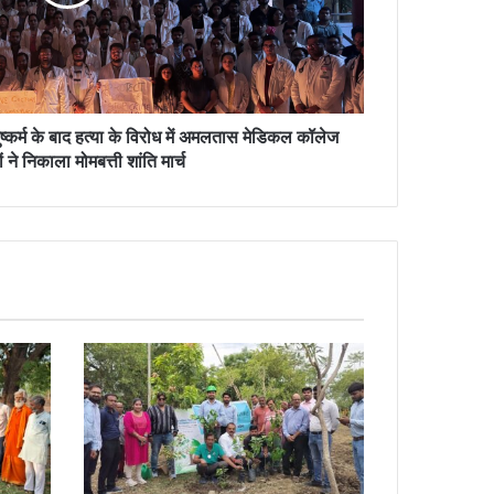
ष्कर्म के बाद हत्या के विरोध में अमलतास मेडिकल कॉलेज
ों ने निकाला मोमबत्ती शांति मार्च