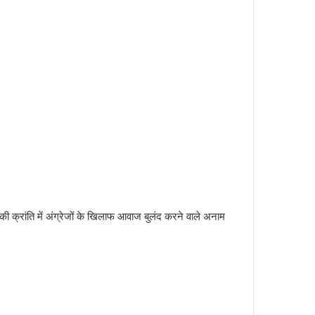
857 की क्रांति में अंग्रेजों के खिलाफ आवाज बुलंद करने वाले अनाम