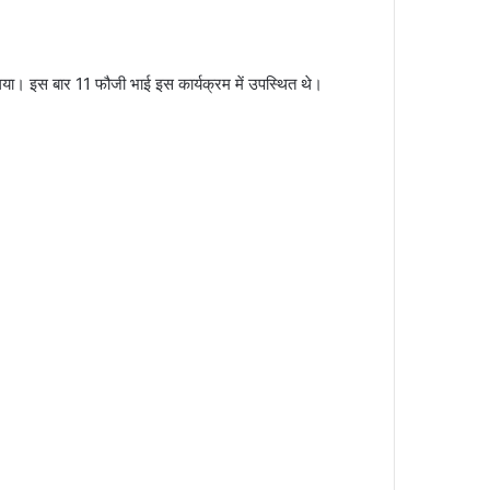
िया गया। इस बार 11 फौजी भाई इस कार्यक्रम में उपस्थित थे।