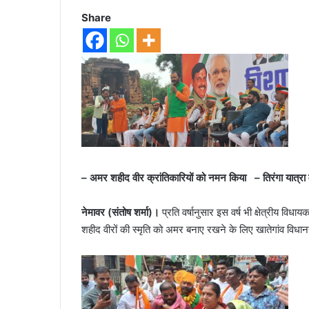
Share
– अमर शहीद वीर क्रांतिकारियों को नमन किया –
तिरंगा यात्र
नेमावर (संतोष शर्मा)।
प्रति वर्षानुसार इस वर्ष भी क्षेत्रीय विधा
शहीद वीरों की स्मृति को अमर बनाए रखने के लिए खातेगांव विधा