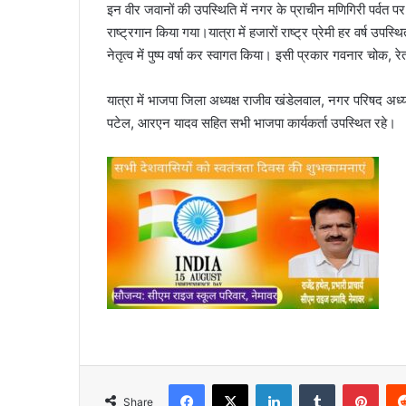
इन वीर जवानों की उपस्थिति में नगर के प्राचीन मणिगिरी पर्वत पर
राष्ट्रगान किया गया।यात्रा में हजारों राष्ट्र प्रेमी हर वर्ष उपस्
नेतृत्व में पुष्प वर्षा कर स्वागत किया। इसी प्रकार गवनार चोक, रेत 
यात्रा में भाजपा जिला अध्यक्ष राजीव खंडेलवाल, नगर परिषद अध्
पटेल, आरएन यादव सहित सभी भाजपा कार्यकर्ता उपस्थित रहे।
Facebook
X
LinkedIn
Tumblr
Pint
Share