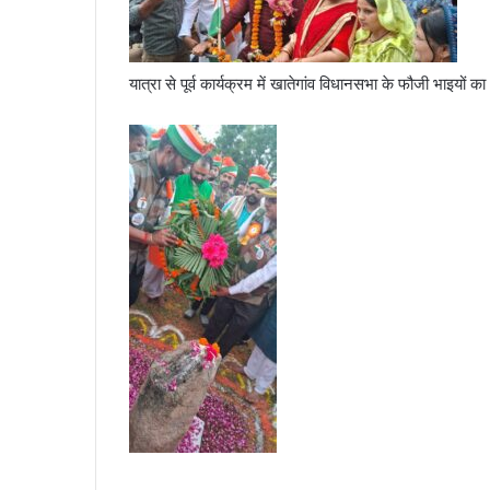
यात्रा से पूर्व कार्यक्रम में खातेगांव विधानसभा के फौजी भाइयों