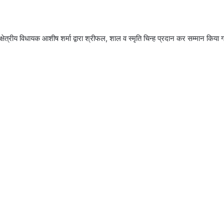
 का क्षेत्रीय विधायक आशीष शर्मा द्वारा श्रीफल, शाल व स्मृति चिन्ह प्रदान कर सम्मान क