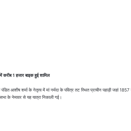
ा में करीब 1 हजार बाइक हुई शामिल
यक पंडित आशीष शर्मा के नेतृत्व में मां नर्मदा के पवित्र तट स्थित प्राचीन पहाड़ी जहां 1
नसभा के नेमावर से यह यात्रा निकाली गई।