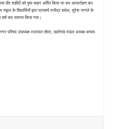
 अनाम वीर शहीदों को पुष्प चक्र अर्पित किया जा कर ध्वजारोहण कर
ल के विद्यार्थियों द्वारा प्राचार्य राजेंद्र हथेल, सुरेश नागले के
ष्प वर्षा कर स्वागत किया गया।
 नगर परिषद उपाध्यक्ष राजपाल तोमर, खातेगांव मंडल अध्यक्ष कचरू