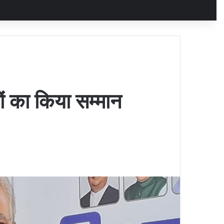
ों का किया सम्मान