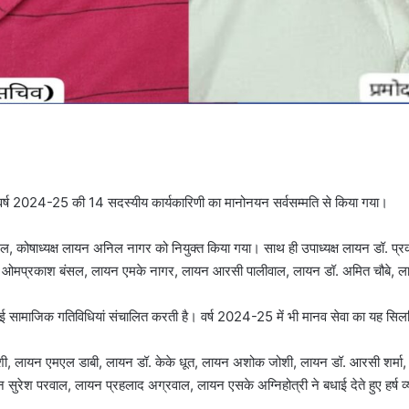
वर्ष 2024-25 की 14 सदस्यीय कार्यकारिणी का मानोनयन सर्वसम्मति से किया गया।
 बिंदल, कोषाध्यक्ष लायन अनिल नागर को नियुक्त किया गया। साथ ही उपाध्यक्ष लायन ड
न ओमप्रकाश बंसल, लायन एमके नागर, लायन आरसी पालीवाल, लायन डॉ. अमित चौबे, लाय
कई सामाजिक गतिविधियां संचालित करती है। वर्ष 2024-25 में भी मानव सेवा का यह सिल
रैशी, लायन एमएल डाबी, लायन डॉ. केके धूत, लायन अशोक जोशी, लायन डॉ. आरसी शर्मा,
यन सुरेश परवाल, लायन प्रहलाद अग्रवाल, लायन एसके अग्निहोत्री ने बधाई देते हुए हर्ष व