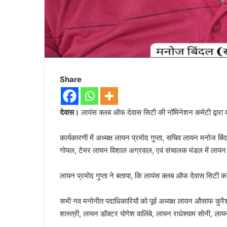
Share
देवास।
लायंस क्लब ऑफ देवास सिटी की नॉमिनेशन कमेटी द्वारा 
कार्यकारणी में अध्यक्ष लायन प्रमोद गुप्ता, सचिव लायन मनोज
गोयल, टेमर लायन विशाल अग्रवाल, एवं संचालक मंडल में लाय
लायन प्रमोद गुप्ता ने बताया, कि लायंस क्लब ऑफ देवास सिटी 
सभी नव मनोनीत पदाधिकारियों को पूर्व अध्यक्ष लायन औसाफ कु
शास्त्री, लायन डॉक्टर योगेश वालिंबे, लायन राधेश्याम सोनी, ला