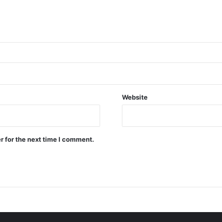
Website
r for the next time I comment.