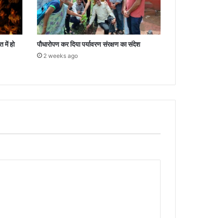
 में हो
पौधारोपण कर दिया पर्यावरण संरक्षण का संदेश
2 weeks ago