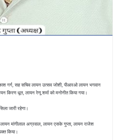
ॉ. प्रकाश गर्ग, सह सचिव लायन उत्सव जोशी, पीआरओ लायन भगवान
न किरण धूत, लायन रेणू शर्मा को मनोनीत किया गया।
सिला जारी रहेगा।
 लायन मांगीलाल अग्रवाल, लायन एसके गुप्ता, लायन राजेश
्यक्त किया।