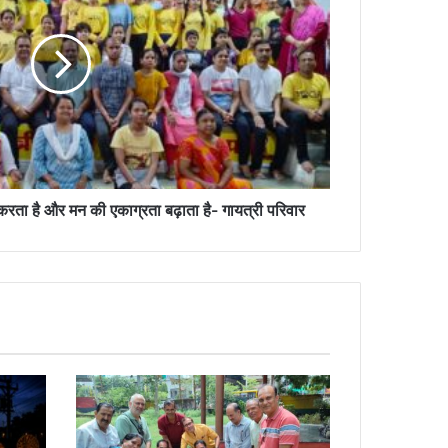
करता है और मन की एकाग्रता बढ़ाता है- गायत्री परिवार