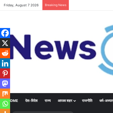
Friday, August 7 2026
Breaking News
HOME
देश-विदेश
राज्य
आपका शहर
राजनीति
धर्म-अध्यात