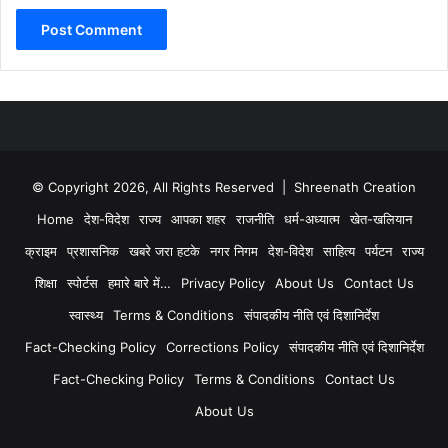
© Copyright 2026, All Rights Reserved | Shreenath Creation
Home
देश-विदेश
राज्य
आपका शहर
राजनीति
धर्म-अध्यात्म
खेत-खलियान
क्राइम
प्रशासनिक
खबरे जरा हटके
नगर निगम
देश-विदेश
साहित्य
पर्यटन
राज्य
शिक्षा
स्पोर्टस
हमारे बारे में…
Privacy Policy
About Us
Contact Us
स्वास्थ्य
Terms & Conditions
संपादकीय नीति एवं दिशानिर्देश
Fact-Checking Policy
Corrections Policy
संपादकीय नीति एवं दिशानिर्देश
Fact-Checking Policy
Terms & Conditions
Contact Us
About Us