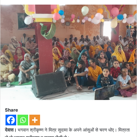
Share
देवास।
भगवान श्रीकृष्ण ने मित्र सुदामा के अपने आंसुओं से चरण धोए। मित्रता