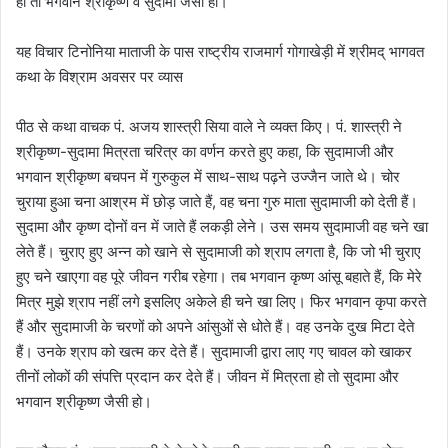
हो तो भगवान श्रीकृष्ण व सुदामा जैसी हो।
यह विचार टिनोनिया माताजी के पास राष्ट्रीय राजमार्ग गोगाखेड़ी में श्रीमद् भागवत
कथा के विश्राम अवसर पर व्यास
पीठ से कथा वाचक पं. अजय शास्त्री सिया वाले ने व्यक्त किए। पं. शास्त्री ने
श्रीकृष्ण-सुदामा मित्रता चरित्र का वर्णन करते हुए कहा, कि सुदामाजी और
भगवान श्रीकृष्ण बचपन में गुरुकुल में साथ-साथ पढ़ने उज्जैन जाते थे। चोर
चुराया हुआ चना आश्रम में छोड़ जाते हैं, वह चना गुरु माता सुदामाजी को देती हैं।
सुदामा और कृष्ण दोनों वन में जाते हैं लकड़ी लेने। उस समय सुदामाजी वह चने खा
लेते हैं। चुराए हुए अन्न को खाने से सुदामाजी को श्राप लगता है, कि जो भी चुराए
हुए चने खाएगा वह पूरे जीवन गरीब रहेगा। तब भगवान कृष्ण आंसू बहाते हैं, कि मेरे
मित्र मुझे श्राप नहीं लगे इसलिए अकेले ही चने खा लिए। फिर भगवान कृपा करते
हैं और सुदामाजी के चरणों को अपने आंसुओं से धोते हैं। वह उनके दुख मिटा देते
हैं। उनके श्राप को खत्म कर देते हैं। सुदामाजी द्वारा लाए गए चावल को खाकर
तीनों लोकों की संपत्ति प्रदान कर देते हैं। जीवन में मित्रता हो तो सुदामा और
भगवान श्रीकृष्ण जैसी हो।